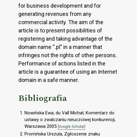
for business development and for
generating revenues from any
commercial activity. The aim of the
article is to present possibilities of
registering and taking advantage of the
domain name “.pl” in a manner that
infringes not the rights of other persons.
Performance of actions listed in the
article is a guarantee of using an Internet
domain in a safe manner.
Bibliografia
Nowińska Ewa, du Vall Michał, Komentarz do
ustawy o zwalczaniu nieuczciwej konkurencji,
Warszawa 2005
[Google Scholar]
Promińska Urszula, Zgłoszenie znaku