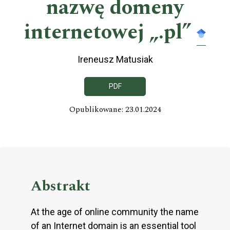
nazwę domeny
internetowej „.pl”
Ireneusz Matusiak
PDF
Opublikowane: 23.01.2024
Abstrakt
At the age of online community the name
of an Internet domain is an essential tool