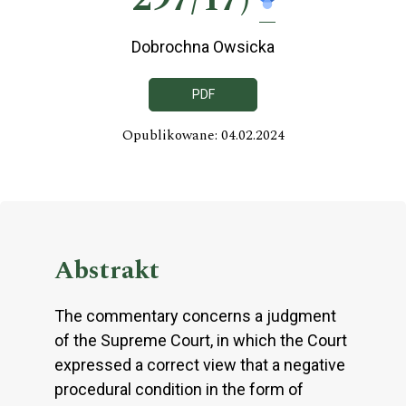
Dobrochna Owsicka
PDF
Opublikowane: 04.02.2024
Abstrakt
The commentary concerns a judgment
of the Supreme Court, in which the Court
expressed a correct view that a negative
procedural condition in the form of