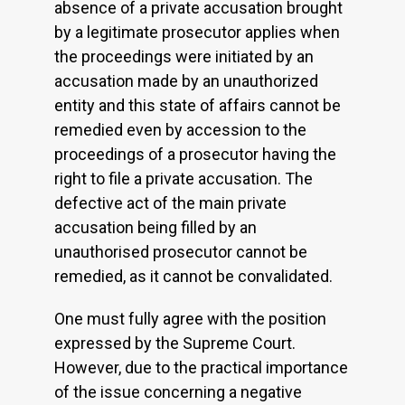
absence of a private accusation brought
by a legitimate prosecutor applies when
the proceedings were initiated by an
accusation made by an unauthorized
entity and this state of affairs cannot be
remedied even by accession to the
proceedings of a prosecutor having the
right to file a private accusation. The
defective act of the main private
accusation being filled by an
unauthorised prosecutor cannot be
remedied, as it cannot be convalidated.
One must fully agree with the position
expressed by the Supreme Court.
However, due to the practical importance
of the issue concerning a negative