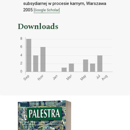
subsydiarnej w procesie karnym, Warszawa
2005
[Google Scholar]
Downloads
Cover image