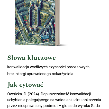
Słowa kluczowe
konwalidacja wadliwych czynności procesowych
brak skargi uprawnionego oskarżyciela
Jak cytować
Owsicka, D. (2024). Dopuszczalność konwalidacji
uchybienia polegającego na wniesieniu aktu oskarżenia
przez nieuprawniony podmiot – glosa do wyroku Sądu