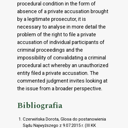
procedural condition in the form of
absence of a private accusation brought
by a legitimate prosecutor, it is
necessary to analyse in more detail the
problem of the right to file a private
accusation of individual participants of
criminal proceedings and the
impossibility of convalidating a criminal
procedural act whereby an unauthorized
entity filed a private accusation. The
commented judgment invites looking at
the issue from a broader perspective.
Bibliografia
Czerwińska Dorota, Glosa do postanowienia
Sądu Najwyższego z 9.07.2015 r. (III KK