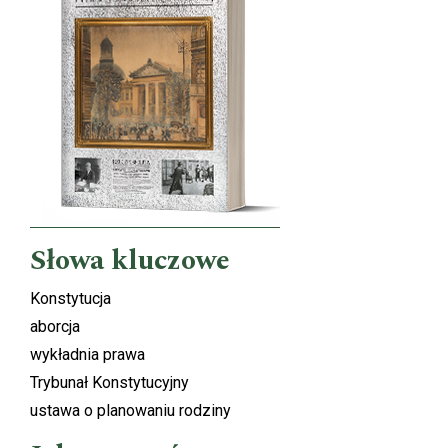
Słowa kluczowe
Konstytucja
aborcja
wykładnia prawa
Trybunał Konstytucyjny
ustawa o planowaniu rodziny