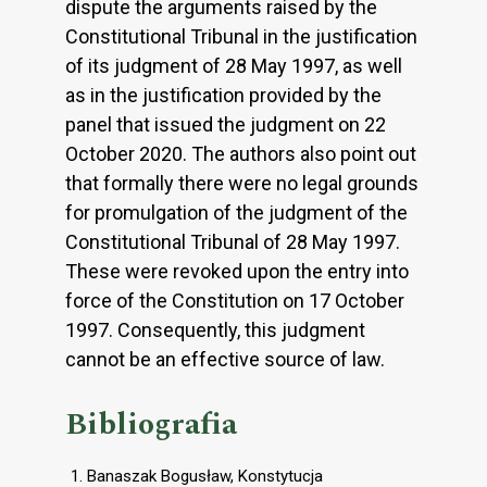
dispute the arguments raised by the
Constitutional Tribunal in the justification
of its judgment of 28 May 1997, as well
as in the justification provided by the
panel that issued the judgment on 22
October 2020. The authors also point out
that formally there were no legal grounds
for promulgation of the judgment of the
Constitutional Tribunal of 28 May 1997.
These were revoked upon the entry into
force of the Constitution on 17 October
1997. Consequently, this judgment
cannot be an effective source of law.
Bibliografia
Banaszak Bogusław, Konstytucja