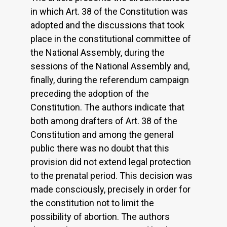
in which Art. 38 of the Constitution was
adopted and the discussions that took
place in the constitutional committee of
the National Assembly, during the
sessions of the National Assembly and,
finally, during the referendum campaign
preceding the adoption of the
Constitution. The authors indicate that
both among drafters of Art. 38 of the
Constitution and among the general
public there was no doubt that this
provision did not extend legal protection
to the prenatal period. This decision was
made consciously, precisely in order for
the constitution not to limit the
possibility of abortion. The authors