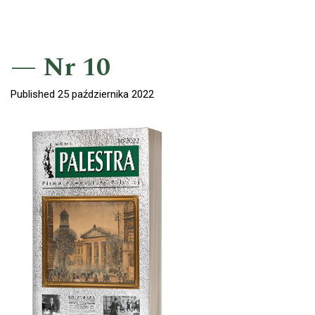
Nr 10
Published 25 października 2022