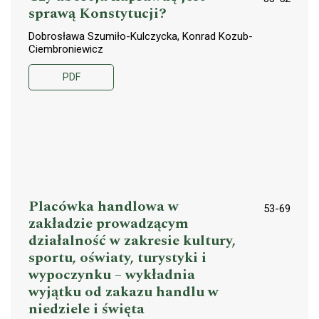
sprawą Konstytucji?
Dobrosława Szumiło-Kulczycka, Konrad Kozub-
Ciembroniewicz
PDF
Placówka handlowa w
53-69
zakładzie prowadzącym
działalność w zakresie kultury,
sportu, oświaty, turystyki i
wypoczynku – wykładnia
wyjątku od zakazu handlu w
niedziele i święta