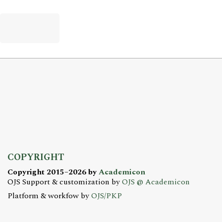
COPYRIGHT
Copyright 2015–2026 by
Academicon
OJS Support & customization by
OJS @ Academicon
Platform & workfow by
OJS/PKP