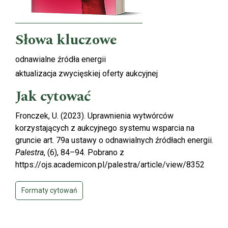
Słowa kluczowe
odnawialne źródła energii
aktualizacja zwycięskiej oferty aukcyjnej
Jak cytować
Fronczek, U. (2023). Uprawnienia wytwórców
korzystających z aukcyjnego systemu wsparcia na
gruncie art. 79a ustawy o odnawialnych źródłach energii.
Palestra
, (6), 84–94. Pobrano z
https://ojs.academicon.pl/palestra/article/view/8352
Formaty cytowań