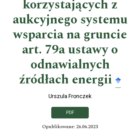
korzystających z
aukcyjnego systemu
wsparcia na gruncie
art. 79a ustawy o
odnawialnych
źródłach energii
Urszula Fronczek
PDF
Opublikowane: 26.06.2023