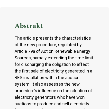
Abstrakt
The article presents the characteristics
of the new procedure, regulated by
Article 79a of Act on Renewable Energy
Sources, namely extending the time limit
for discharging the obligation to effect
the first sale of electricity generated in a
RES installation within the auction
system. It also assesses the new
procedure’s influence on the situation of
electricity generators who have won
auctions to produce and sell electricity