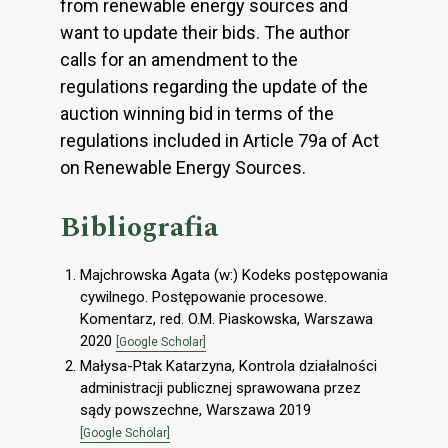
from renewable energy sources and
want to update their bids. The author
calls for an amendment to the
regulations regarding the update of the
auction winning bid in terms of the
regulations included in Article 79a of Act
on Renewable Energy Sources.
Bibliografia
Majchrowska Agata (w:) Kodeks postępowania
cywilnego. Postępowanie procesowe.
Komentarz, red. O.M. Piaskowska, Warszawa
2020
[Google Scholar]
Małysa-Ptak Katarzyna, Kontrola działalności
administracji publicznej sprawowana przez
sądy powszechne, Warszawa 2019
[Google Scholar]