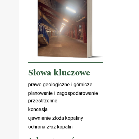
Słowa kluczowe
prawo geologiczne i górnicze
planowanie i zagospodarowanie
przestrzenne
koncesja
ujawnienie złoża kopaliny
ochrona złóż kopalin