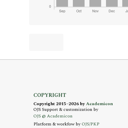
COPYRIGHT
Copyright 2015–2026 by
Academicon
OJS Support & customization by
OJS @ Academicon
Platform & workfow by
OJS/PKP