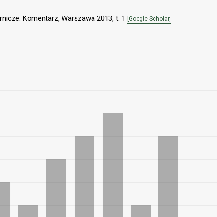
rnicze. Komentarz, Warszawa 2013, t. 1
[Google Scholar]