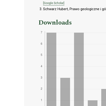
[Google Scholar]
Schwarz Hubert, Prawo geologiczne i gó
Downloads