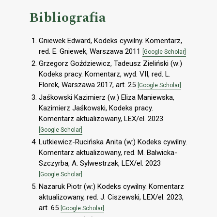
Bibliografia
Gniewek Edward, Kodeks cywilny. Komentarz,
red. E. Gniewek, Warszawa 2011
[Google Scholar]
Grzegorz Goździewicz, Tadeusz Zieliński (w:)
Kodeks pracy. Komentarz, wyd. VII, red. L.
Florek, Warszawa 2017, art. 25
[Google Scholar]
Jaśkowski Kazimierz (w:) Eliza Maniewska,
Kazimierz Jaśkowski, Kodeks pracy.
Komentarz aktualizowany, LEX/el. 2023
[Google Scholar]
Lutkiewicz-Rucińska Anita (w:) Kodeks cywilny.
Komentarz aktualizowany, red. M. Balwicka-
Szczyrba, A. Sylwestrzak, LEX/el. 2023
[Google Scholar]
Nazaruk Piotr (w:) Kodeks cywilny. Komentarz
aktualizowany, red. J. Ciszewski, LEX/el. 2023,
art. 65
[Google Scholar]