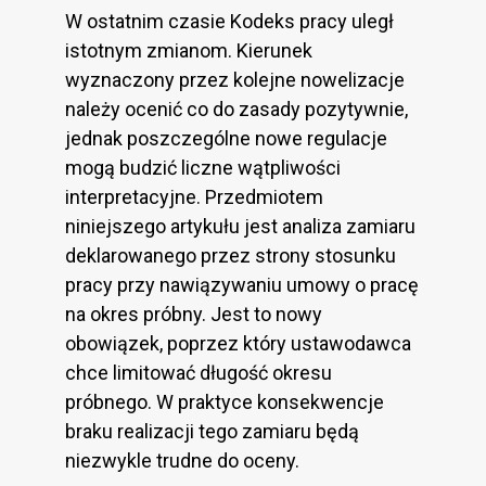
W ostatnim czasie Kodeks pracy uległ
istotnym zmianom. Kierunek
wyznaczony przez kolejne nowelizacje
należy ocenić co do zasady pozytywnie,
jednak poszczególne nowe regulacje
mogą budzić liczne wątpliwości
interpretacyjne. Przedmiotem
niniejszego artykułu jest analiza zamiaru
deklarowanego przez strony stosunku
pracy przy nawiązywaniu umowy o pracę
na okres próbny. Jest to nowy
obowiązek, poprzez który ustawodawca
chce limitować długość okresu
próbnego. W praktyce konsekwencje
braku realizacji tego zamiaru będą
niezwykle trudne do oceny.