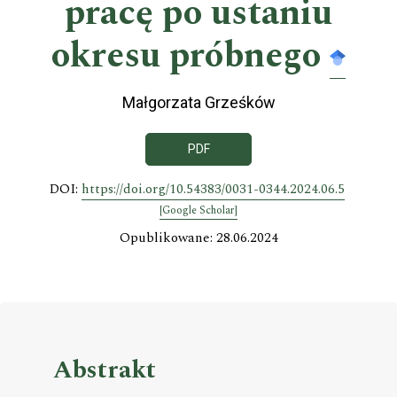
pracę po ustaniu
okresu próbnego
Małgorzata Grześków
PDF
DOI:
https://doi.org/10.54383/0031-0344.2024.06.5
[Google Scholar]
Opublikowane: 28.06.2024
Abstrakt