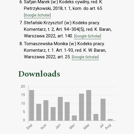
Safjan Marek (w:) Kodeks cywilny, red. K.
Pietrzykowski, 2018, t. 1, kom. do art. 65
[Google Scholar]
Stefański Krzysztof (w:) Kodeks pracy.
Komentarz, t. 2, Art. 94–304(5), red. K. Baran,
Warszawa 2022, art. 140.
[Google Scholar]
Tomaszewska Monika (w:) Kodeks pracy.
Komentarz, t. 1. Art. 1-93, red. K. W. Baran,
Warszawa 2022, art. 25.
[Google Scholar]
Downloads