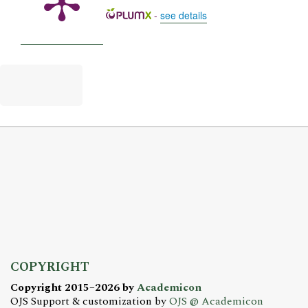
-
see details
COPYRIGHT
Copyright 2015–2026 by
Academicon
OJS Support & customization by
OJS @ Academicon