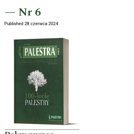
Nr 6
Published 28 czerwca 2024