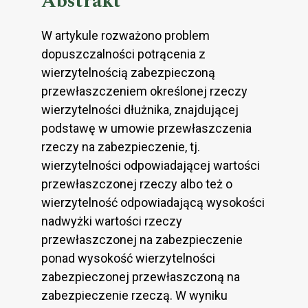
Abstrakt
W artykule rozważono problem
dopuszczalności potrącenia z
wierzytelnością zabezpieczoną
przewłaszczeniem określonej rzeczy
wierzytelności dłużnika, znajdującej
podstawę w umowie przewłaszczenia
rzeczy na zabezpieczenie, tj.
wierzytelności odpowiadającej wartości
przewłaszczonej rzeczy albo też o
wierzytelność odpowiadającą wysokości
nadwyżki wartości rzeczy
przewłaszczonej na zabezpieczenie
ponad wysokość wierzytelności
zabezpieczonej przewłaszczoną na
zabezpieczenie rzeczą. W wyniku