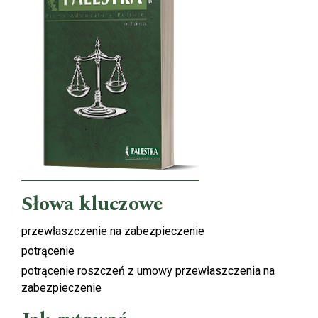
Słowa kluczowe
przewłaszczenie na zabezpieczenie
potrącenie
potrącenie roszczeń z umowy przewłaszczenia na
zabezpieczenie