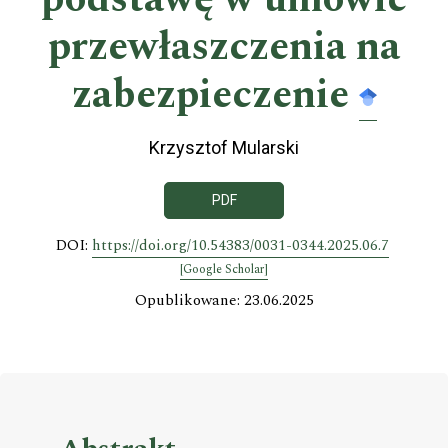
przewłaszczenia na
zabezpieczenie
Krzysztof Mularski
PDF
DOI:
https://doi.org/10.54383/0031-0344.2025.06.7
[Google Scholar]
Opublikowane: 23.06.2025