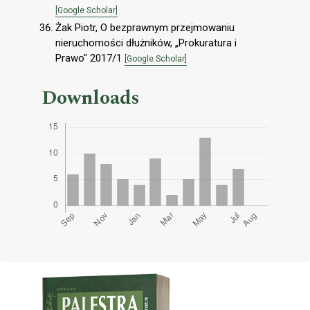
[Google Scholar]
Żak Piotr, O bezprawnym przejmowaniu
nieruchomości dłużników, „Prokuratura i
Prawo" 2017/1
[Google Scholar]
Downloads
Cover image