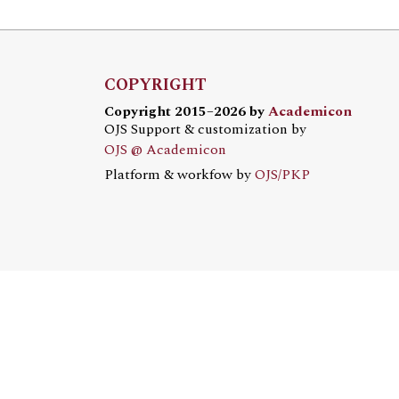
COPYRIGHT
Copyright 2015–2026 by
Academicon
OJS Support & customization by
OJS @ Academicon
Platform & workfow by
OJS/PKP