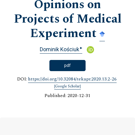
Opinions on
Projects of Medical
Experiment
▸
Dominik Kościuk
pdf
DOI:
https://doi.org/10.32084/tekapr.2020.13.2-26
[Google Scholar]
Published: 2020-12-31