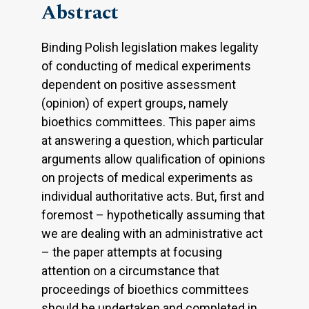
Abstract
Binding Polish legislation makes legality
of conducting of medical experiments
dependent on positive assessment
(opinion) of expert groups, namely
bioethics committees. This paper aims
at answering a question, which particular
arguments allow qualification of opinions
on projects of medical experiments as
individual authoritative acts. But, first and
foremost – hypothetically assuming that
we are dealing with an administrative act
– the paper attempts at focusing
attention on a circumstance that
proceedings of bioethics committees
should be undertaken and completed in