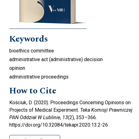
Keywords
bioethics committee
administrative act (administrative) decision
opinion
administrative proceedings
How to Cite
Kościuk, D. (2020). Proceedings Concerning Opinions on
Projects of Medical Experiment.
Teka Komisji Prawniczej
PAN Oddział W Lublinie
,
13
(2), 353–366.
https://doi.org/10.32084/tekapr.2020.13.2-26