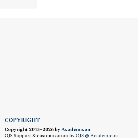
COPYRIGHT
Copyright 2015–2026 by
Academicon
OJS Support & customization by
OJS @ Academicon