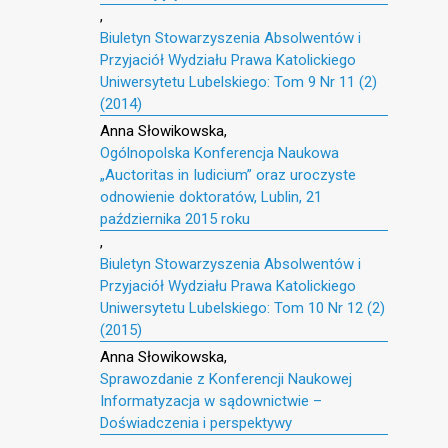
,
Biuletyn Stowarzyszenia Absolwentów i
Przyjaciół Wydziału Prawa Katolickiego
Uniwersytetu Lubelskiego: Tom 9 Nr 11 (2)
(2014)
Anna Słowikowska,
Ogólnopolska Konferencja Naukowa
„Auctoritas in Iudicium” oraz uroczyste
odnowienie doktoratów, Lublin, 21
października 2015 roku
,
Biuletyn Stowarzyszenia Absolwentów i
Przyjaciół Wydziału Prawa Katolickiego
Uniwersytetu Lubelskiego: Tom 10 Nr 12 (2)
(2015)
Anna Słowikowska,
Sprawozdanie z Konferencji Naukowej
Informatyzacja w sądownictwie –
Doświadczenia i perspektywy
,