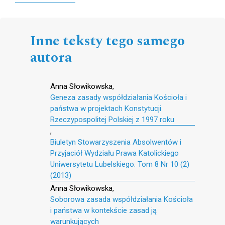
Inne teksty tego samego
autora
Anna Słowikowska,
Geneza zasady współdziałania Kościoła i
państwa w projektach Konstytucji
Rzeczypospolitej Polskiej z 1997 roku
,
Biuletyn Stowarzyszenia Absolwentów i
Przyjaciół Wydziału Prawa Katolickiego
Uniwersytetu Lubelskiego: Tom 8 Nr 10 (2)
(2013)
Anna Słowikowska,
Soborowa zasada współdziałania Kościoła
i państwa w kontekście zasad ją
warunkujących