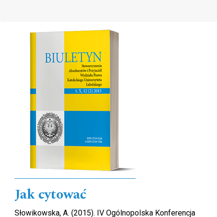
Cover image
Jak cytować
Słowikowska, A. (2015). IV Ogólnopolska Konferencja