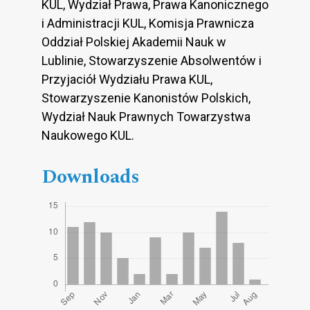
KUL, Wydział Prawa, Prawa Kanonicznego
i Administracji KUL, Komisja Prawnicza
Oddział Polskiej Akademii Nauk w
Lublinie, Stowarzyszenie Absolwentów i
Przyjaciół Wydziału Prawa KUL,
Stowarzyszenie Kanonistów Polskich,
Wydział Nauk Prawnych Towarzystwa
Naukowego KUL.
Downloads