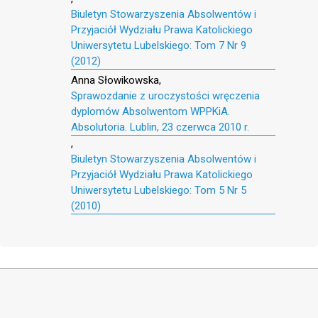
Biuletyn Stowarzyszenia Absolwentów i
Przyjaciół Wydziału Prawa Katolickiego
Uniwersytetu Lubelskiego: Tom 7 Nr 9
(2012)
Anna Słowikowska,
Sprawozdanie z uroczystości wręczenia
dyplomów Absolwentom WPPKiA.
Absolutoria. Lublin, 23 czerwca 2010 r.
,
Biuletyn Stowarzyszenia Absolwentów i
Przyjaciół Wydziału Prawa Katolickiego
Uniwersytetu Lubelskiego: Tom 5 Nr 5
(2010)