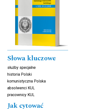
Słowa kluczowe
służby specjalne
historia Polski
komunistyczna Polska
absolwenci KUL
pracownicy KUL
Jak cytować