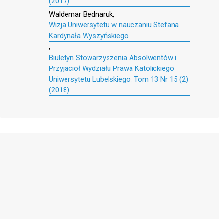
(2017)
Waldemar Bednaruk,
Wizja Uniwersytetu w nauczaniu Stefana
Kardynała Wyszyńskiego
,
Biuletyn Stowarzyszenia Absolwentów i
Przyjaciół Wydziału Prawa Katolickiego
Uniwersytetu Lubelskiego: Tom 13 Nr 15 (2)
(2018)