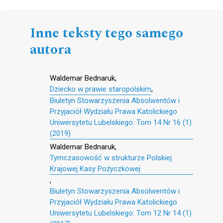
Inne teksty tego samego
autora
Waldemar Bednaruk,
Dziecko w prawie staropolskim
,
Biuletyn Stowarzyszenia Absolwentów i
Przyjaciół Wydziału Prawa Katolickiego
Uniwersytetu Lubelskiego: Tom 14 Nr 16 (1)
(2019)
Waldemar Bednaruk,
Tymczasowość w strukturze Polskiej
Krajowej Kasy Pożyczkowej
,
Biuletyn Stowarzyszenia Absolwentów i
Przyjaciół Wydziału Prawa Katolickiego
Uniwersytetu Lubelskiego: Tom 12 Nr 14 (1)