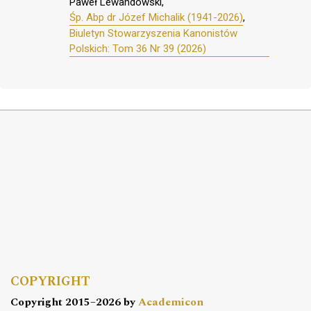
Paweł Lewandowski,
Śp. Abp dr Józef Michalik (1941-2026)
,
Biuletyn Stowarzyszenia Kanonistów
Polskich: Tom 36 Nr 39 (2026)
COPYRIGHT
Copyright 2015–2026 by
Academicon