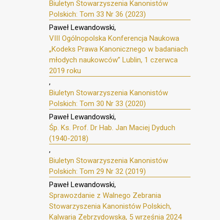
Biuletyn Stowarzyszenia Kanonistów
Polskich: Tom 33 Nr 36 (2023)
Paweł Lewandowski,
VIII Ogólnopolska Konferencja Naukowa
„Kodeks Prawa Kanonicznego w badaniach
młodych naukowców” Lublin, 1 czerwca
2019 roku
,
Biuletyn Stowarzyszenia Kanonistów
Polskich: Tom 30 Nr 33 (2020)
Paweł Lewandowski,
Śp. Ks. Prof. Dr Hab. Jan Maciej Dyduch
(1940-2018)
,
Biuletyn Stowarzyszenia Kanonistów
Polskich: Tom 29 Nr 32 (2019)
Paweł Lewandowski,
Sprawozdanie z Walnego Zebrania
Stowarzyszenia Kanonistów Polskich,
Kalwaria Zebrzydowska, 5 września 2024