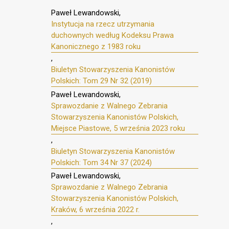
Paweł Lewandowski,
Instytucja na rzecz utrzymania
duchownych według Kodeksu Prawa
Kanonicznego z 1983 roku
,
Biuletyn Stowarzyszenia Kanonistów
Polskich: Tom 29 Nr 32 (2019)
Paweł Lewandowski,
Sprawozdanie z Walnego Zebrania
Stowarzyszenia Kanonistów Polskich,
Miejsce Piastowe, 5 września 2023 roku
,
Biuletyn Stowarzyszenia Kanonistów
Polskich: Tom 34 Nr 37 (2024)
Paweł Lewandowski,
Sprawozdanie z Walnego Zebrania
Stowarzyszenia Kanonistów Polskich,
Kraków, 6 września 2022 r.
,