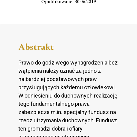
Opublikowane: 30.06.2019
Abstrakt
Prawo do godziwego wynagrodzenia bez
wątpienia należy uznać za jedno z
najbardziej podstawowych praw
przysługujących każdemu człowiekowi.
W odniesieniu do duchownych realizację
tego fundamentalnego prawa
zabezpiecza m.in. specjalny fundusz na
rzecz utrzymania duchownych. Fundusz
ten gromadzi dobra i ofiary
przeznaczone na utrzymanie