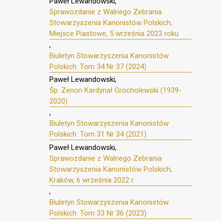
Paweł Lewandowski,
Sprawozdanie z Walnego Zebrania
Stowarzyszenia Kanonistów Polskich,
Miejsce Piastowe, 5 września 2023 roku
,
Biuletyn Stowarzyszenia Kanonistów
Polskich: Tom 34 Nr 37 (2024)
Paweł Lewandowski,
Śp. Zenon Kardynał Grocholewski (1939-
2020)
,
Biuletyn Stowarzyszenia Kanonistów
Polskich: Tom 31 Nr 34 (2021)
Paweł Lewandowski,
Sprawozdanie z Walnego Zebrania
Stowarzyszenia Kanonistów Polskich,
Kraków, 6 września 2022 r.
,
Biuletyn Stowarzyszenia Kanonistów
Polskich: Tom 33 Nr 36 (2023)