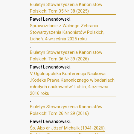
Biuletyn Stowarzyszenia Kanonistów
Polskich: Tom 35 Nr 38 (2025)
Paweł Lewandowski,
Sprawozdanie z Walnego Zebrania
Stowarzyszenia Kanonistów Polskich,
Licheń, 4 września 2025 roku
,
Biuletyn Stowarzyszenia Kanonistów
Polskich: Tom 36 Nr 39 (2026)
Paweł Lewandowski,
V Ogólnopolska Konferencja Naukowa
„Kodeks Prawa Kanonicznego w badaniach
młodych naukowców” Lublin, 4 czerwca
2016 roku
,
Biuletyn Stowarzyszenia Kanonistów
Polskich: Tom 26 Nr 29 (2016)
Paweł Lewandowski,
Śp. Abp dr Józef Michalik (1941-2026)
,