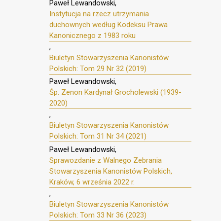
Paweł Lewandowski,
Instytucja na rzecz utrzymania
duchownych według Kodeksu Prawa
Kanonicznego z 1983 roku
,
Biuletyn Stowarzyszenia Kanonistów
Polskich: Tom 29 Nr 32 (2019)
Paweł Lewandowski,
Śp. Zenon Kardynał Grocholewski (1939-
2020)
,
Biuletyn Stowarzyszenia Kanonistów
Polskich: Tom 31 Nr 34 (2021)
Paweł Lewandowski,
Sprawozdanie z Walnego Zebrania
Stowarzyszenia Kanonistów Polskich,
Kraków, 6 września 2022 r.
,
Biuletyn Stowarzyszenia Kanonistów
Polskich: Tom 33 Nr 36 (2023)