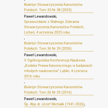
Biuletyn Stowarzyszenia Kanonistów
Polskich: Tom 35 Nr 38 (2025)
Paweł Lewandowski,
Sprawozdanie z Walnego Zebrania
Stowarzyszenia Kanonistów Polskich,
Licheń, 4 września 2025 roku
,
Biuletyn Stowarzyszenia Kanonistów
Polskich: Tom 36 Nr 39 (2026)
Paweł Lewandowski,
V Ogólnopolska Konferencja Naukowa
„Kodeks Prawa Kanonicznego w badaniach
młodych naukowców” Lublin, 4 czerwca
2016 roku
,
Biuletyn Stowarzyszenia Kanonistów
Polskich: Tom 26 Nr 29 (2016)
Paweł Lewandowski,
Śp. Abp dr Józef Michalik (1941-2026)
,