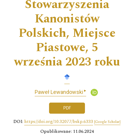
Stowarzyszenia
Kanonistów
Polskich, Miejsce
Piastowe, 5
września 2023 roku
▸
Paweł Lewandowski
PDF
DOI:
https://doi.org/10.32077/bskp.6333
[Google Scholar]
Opublikowane: 11.06.2024