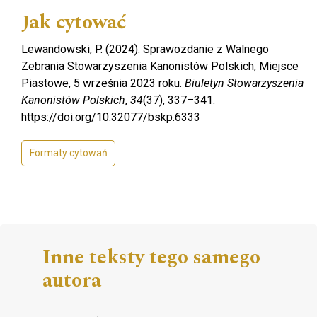
Jak cytować
Lewandowski, P. (2024). Sprawozdanie z Walnego
Zebrania Stowarzyszenia Kanonistów Polskich, Miejsce
Piastowe, 5 września 2023 roku.
Biuletyn Stowarzyszenia
Kanonistów Polskich
,
34
(37), 337–341.
https://doi.org/10.32077/bskp.6333
Formaty cytowań
Inne teksty tego samego
autora