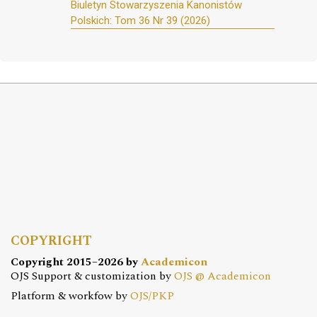
Biuletyn Stowarzyszenia Kanonistów
Polskich: Tom 36 Nr 39 (2026)
COPYRIGHT
Copyright 2015–2026 by
Academicon
OJS Support & customization by
OJS @ Academicon
Platform & workfow by
OJS/PKP