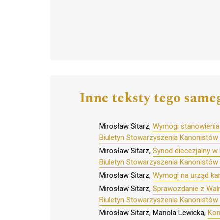
Inne teksty tego same
Mirosław Sitarz,
Wymogi stanowienia 
Biuletyn Stowarzyszenia Kanonistów 
Mirosław Sitarz,
Synod diecezjalny w
Biuletyn Stowarzyszenia Kanonistów 
Mirosław Sitarz,
Wymogi na urząd kanc
Mirosław Sitarz,
Sprawozdanie z Wal
Biuletyn Stowarzyszenia Kanonistów 
Mirosław Sitarz, Mariola Lewicka,
Kom