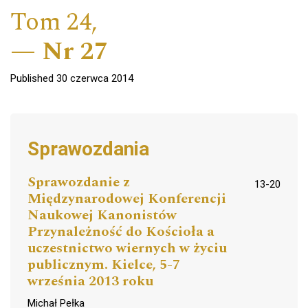
Tom 24,
Nr 27
Published 30 czerwca 2014
Sprawozdania
Sprawozdanie z
13-20
Międzynarodowej Konferencji
Naukowej Kanonistów
Przynależność do Kościoła a
uczestnictwo wiernych w życiu
publicznym. Kielce, 5-7
września 2013 roku
Michał Pełka