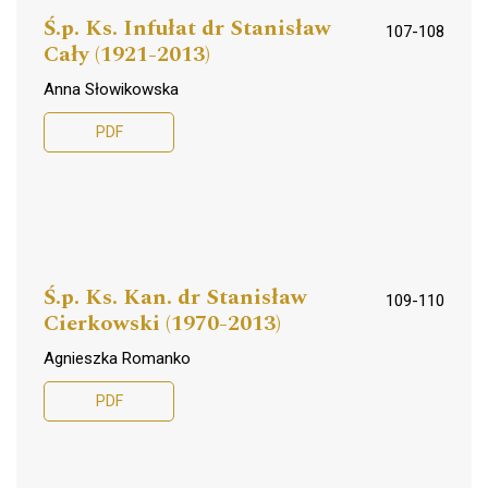
Ś.p. Ks. Infułat dr Stanisław
107-108
Cały (1921-2013)
Anna Słowikowska
PDF
Ś.p. Ks. Kan. dr Stanisław
109-110
Cierkowski (1970-2013)
Agnieszka Romanko
PDF