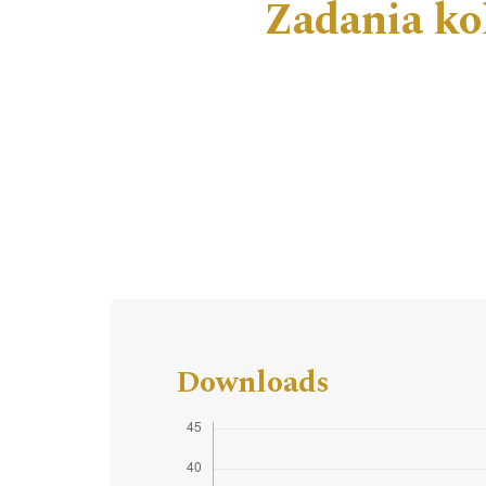
Zadania ko
Downloads