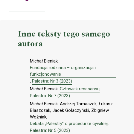
Inne teksty tego samego
autora
Michał Bieniak,
Fundacja rodzinna – organizacja i
funkcjonowanie
,
Palestra: Nr 3 (2023)
Michał Bieniak,
Człowiek renesansu
,
Palestra: Nr 7 (2023)
Michał Bieniak, Andrzej Tomaszek, Łukasz
Błaszczak, Jacek Gołaczyński, Zbigniew
Woźniak,
Debata „Palestry” o procedurze cywilnej
,
Palestra: Nr 5 (2023)