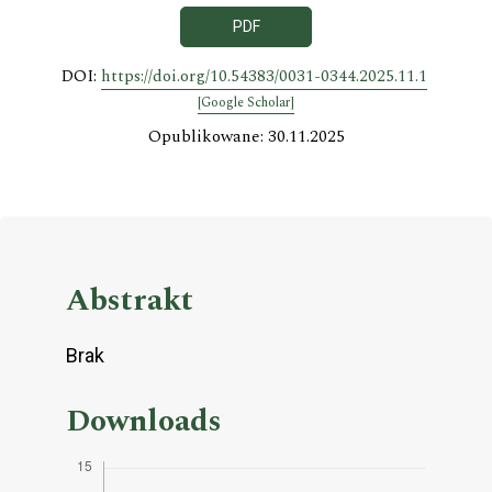
PDF
DOI:
https://doi.org/10.54383/0031-0344.2025.11.1
[Google Scholar]
Opublikowane: 30.11.2025
Abstrakt
Brak
Downloads