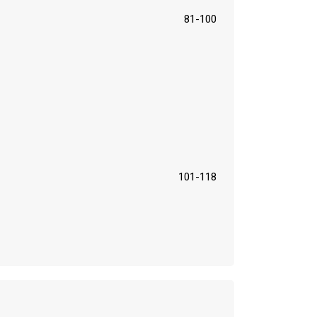
81-100
101-118