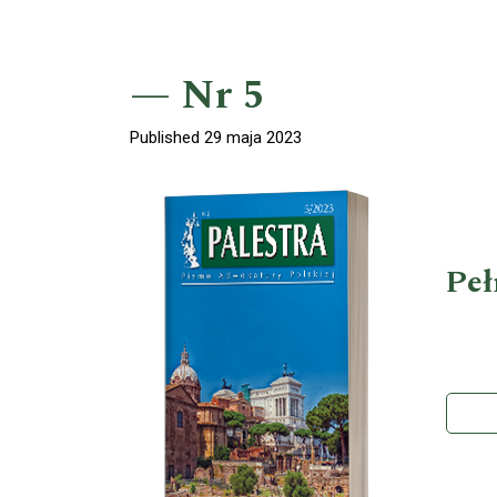
Nr 5
Published 29 maja 2023
Peł