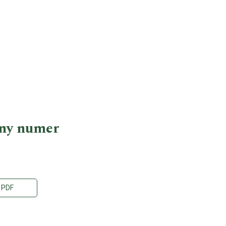
ny numer
PDF