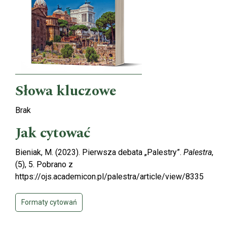
Słowa kluczowe
Brak
Jak cytować
Bieniak, M. (2023). Pierwsza debata „Palestry”.
Palestra
,
(5), 5. Pobrano z
https://ojs.academicon.pl/palestra/article/view/8335
Formaty cytowań