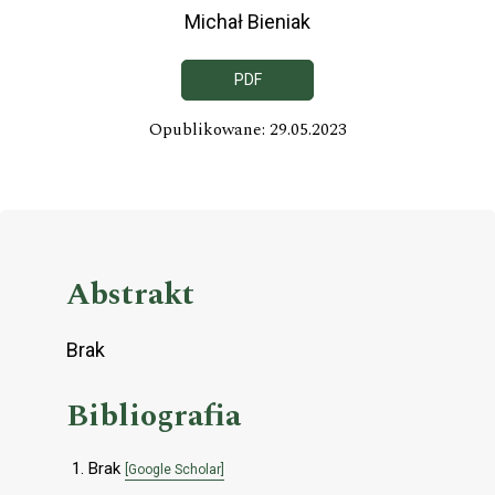
Michał Bieniak
PDF
Opublikowane: 29.05.2023
Abstrakt
Brak
Bibliografia
Brak
[Google Scholar]