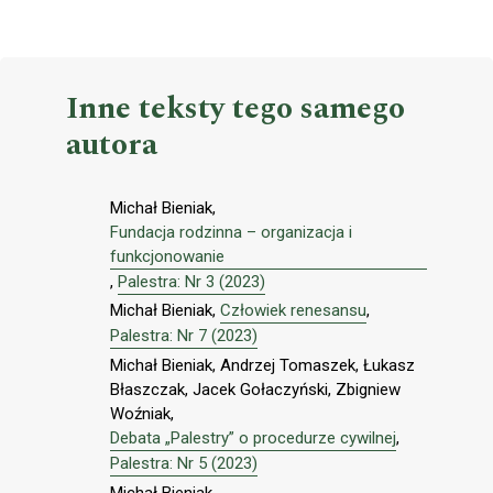
Inne teksty tego samego
autora
Michał Bieniak,
Fundacja rodzinna – organizacja i
funkcjonowanie
,
Palestra: Nr 3 (2023)
Michał Bieniak,
Człowiek renesansu
,
Palestra: Nr 7 (2023)
Michał Bieniak, Andrzej Tomaszek, Łukasz
Błaszczak, Jacek Gołaczyński, Zbigniew
Woźniak,
Debata „Palestry” o procedurze cywilnej
,
Palestra: Nr 5 (2023)
Michał Bieniak,