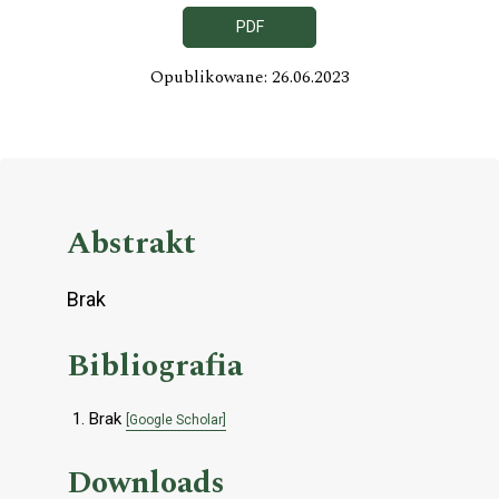
PDF
Opublikowane: 26.06.2023
Abstrakt
Brak
Bibliografia
Brak
[Google Scholar]
Downloads