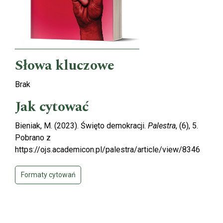
Słowa kluczowe
Brak
Jak cytować
Bieniak, M. (2023). Święto demokracji.
Palestra
, (6), 5.
Pobrano z
https://ojs.academicon.pl/palestra/article/view/8346
Formaty cytowań