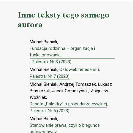
Inne teksty tego samego
autora
Michał Bieniak,
Fundacja rodzinna – organizacja i
funkcjonowanie
,
Palestra: Nr 3 (2023)
Michał Bieniak,
Człowiek renesansu
,
Palestra: Nr 7 (2023)
Michał Bieniak, Andrzej Tomaszek, Łukasz
Błaszczak, Jacek Gołaczyński, Zbigniew
Woźniak,
Debata „Palestry” o procedurze cywilnej
,
Palestra: Nr 5 (2023)
Michał Bieniak,
Stanowienie prawa, czyli o biegunce
ustawodawcy