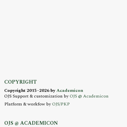
COPYRIGHT
Copyright 2015–2026 by
Academicon
OJS Support & customization by
OJS @ Academicon
Platform & workfow by
OJS/PKP
OJS @ ACADEMICON