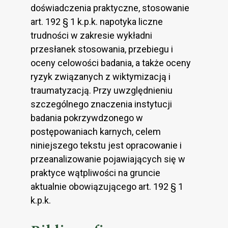
doświadczenia praktyczne, stosowanie
art. 192 § 1 k.p.k. napotyka liczne
trudności w zakresie wykładni
przesłanek stosowania, przebiegu i
oceny celowości badania, a także oceny
ryzyk związanych z wiktymizacją i
traumatyzacją. Przy uwzględnieniu
szczególnego znaczenia instytucji
badania pokrzywdzonego w
postępowaniach karnych, celem
niniejszego tekstu jest opracowanie i
przeanalizowanie pojawiających się w
praktyce wątpliwości na gruncie
aktualnie obowiązującego art. 192 § 1
k.p.k.