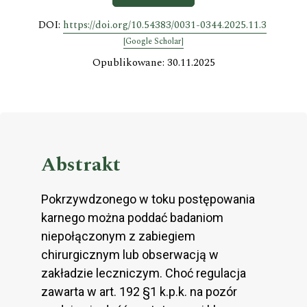
DOI:
https://doi.org/10.54383/0031-0344.2025.11.3
[Google Scholar]
Opublikowane: 30.11.2025
Abstrakt
Pokrzywdzonego w toku postępowania
karnego można poddać badaniom
niepołączonym z zabiegiem
chirurgicznym lub obserwacją w
zakładzie leczniczym. Choć regulacja
zawarta w art. 192 §1 k.p.k. na pozór