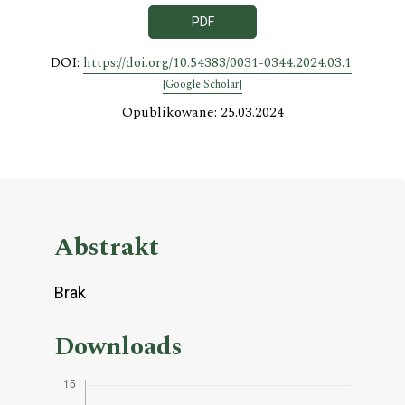
PDF
DOI:
https://doi.org/10.54383/0031-0344.2024.03.1
[Google Scholar]
Opublikowane: 25.03.2024
Abstrakt
Brak
Downloads