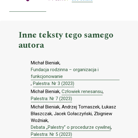
Inne teksty tego samego
autora
Michał Bieniak,
Fundacja rodzinna – organizacja i
funkcjonowanie
,
Palestra: Nr 3 (2023)
Michał Bieniak,
Człowiek renesansu
,
Palestra: Nr 7 (2023)
Michał Bieniak, Andrzej Tomaszek, Łukasz
Błaszczak, Jacek Gołaczyński, Zbigniew
Woźniak,
Debata „Palestry” o procedurze cywilnej
,
Palestra: Nr 5 (2023)