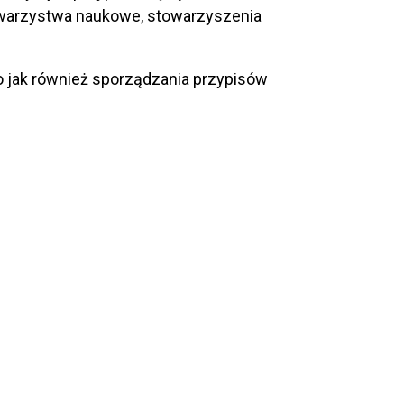
owarzystwa naukowe, stowarzyszenia
 jak również sporządzania przypisów