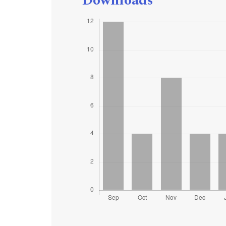
Downloads