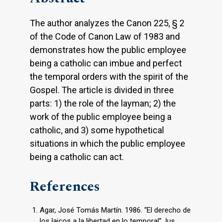
The author analyzes the Canon 225, § 2
of the Code of Canon Law of 1983 and
demonstrates how the public employee
being a catholic can imbue and perfect
the temporal orders with the spirit of the
Gospel. The article is divided in three
parts: 1) the role of the layman; 2) the
work of the public employee being a
catholic, and 3) some hypothetical
situations in which the public employee
being a catholic can act.
References
Agar, José Tomás Martín. 1986. “El derecho de
los laicos a la libertad en lo temporal”. Ius