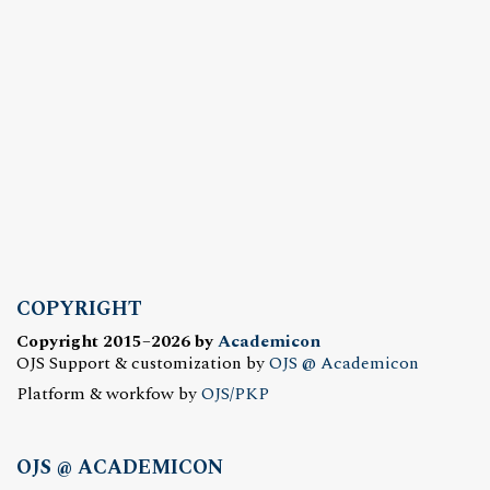
COPYRIGHT
Copyright 2015–2026 by
Academicon
OJS Support & customization by
OJS @ Academicon
Platform & workfow by
OJS/PKP
OJS @ ACADEMICON