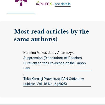
-
see details
Most read articles by the
same author(s)
Karolina Mazur, Jerzy Adamczyk,
Suppression (Dissolution) of Parishes
Pursuant to the Provisions of the Canon
Law
,
Teka Komisji Prawniczej PAN Oddział w
Lublinie: Vol. 18 No. 2 (2025)