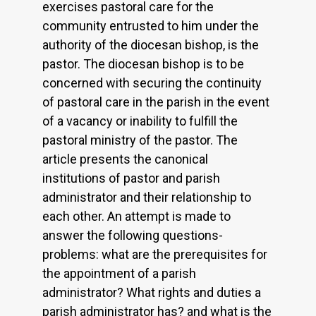
exercises pastoral care for the
community entrusted to him under the
authority of the diocesan bishop, is the
pastor. The diocesan bishop is to be
concerned with securing the continuity
of pastoral care in the parish in the event
of a vacancy or inability to fulfill the
pastoral ministry of the pastor. The
article presents the canonical
institutions of pastor and parish
administrator and their relationship to
each other. An attempt is made to
answer the following questions-
problems: what are the prerequisites for
the appointment of a parish
administrator? What rights and duties a
parish administrator has? and what is the