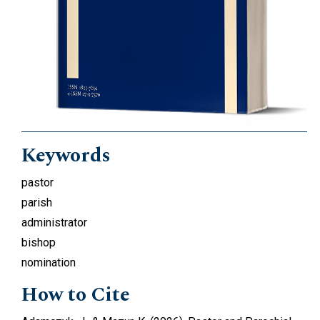
Keywords
pastor
parish
administrator
bishop
nomination
How to Cite