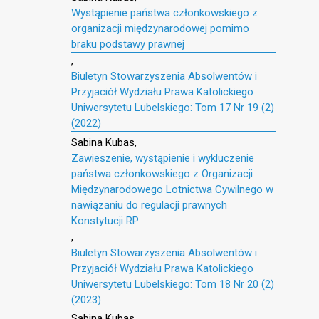
Wystąpienie państwa członkowskiego z
organizacji międzynarodowej pomimo
braku podstawy prawnej
,
Biuletyn Stowarzyszenia Absolwentów i
Przyjaciół Wydziału Prawa Katolickiego
Uniwersytetu Lubelskiego: Tom 17 Nr 19 (2)
(2022)
Sabina Kubas,
Zawieszenie, wystąpienie i wykluczenie
państwa członkowskiego z Organizacji
Międzynarodowego Lotnictwa Cywilnego w
nawiązaniu do regulacji prawnych
Konstytucji RP
,
Biuletyn Stowarzyszenia Absolwentów i
Przyjaciół Wydziału Prawa Katolickiego
Uniwersytetu Lubelskiego: Tom 18 Nr 20 (2)
(2023)
Sabina Kubas,