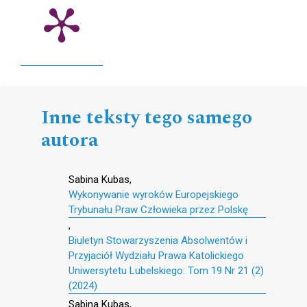
Inne teksty tego samego
autora
Sabina Kubas,
Wykonywanie wyroków Europejskiego
Trybunału Praw Człowieka przez Polskę
,
Biuletyn Stowarzyszenia Absolwentów i
Przyjaciół Wydziału Prawa Katolickiego
Uniwersytetu Lubelskiego: Tom 19 Nr 21 (2)
(2024)
Sabina Kubas,