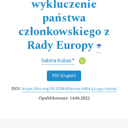
wykluczenie
państwa
członkowskiego z
Rady Europy
▸
Sabina Kubas
PDF (English)
DOI:
https://doi.org/10.32084/bsawp.4404
[Google Scholar]
Opublikowane: 14.06.2022