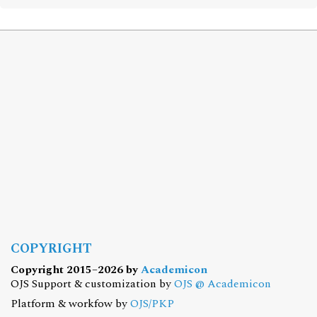
COPYRIGHT
Copyright 2015–2026 by
Academicon
OJS Support & customization by
OJS @ Academicon
Platform & workfow by
OJS/PKP