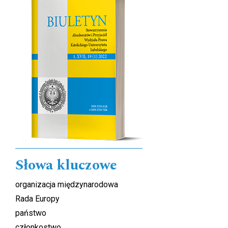
Słowa kluczowe
organizacja międzynarodowa
Rada Europy
państwo
członkostwo