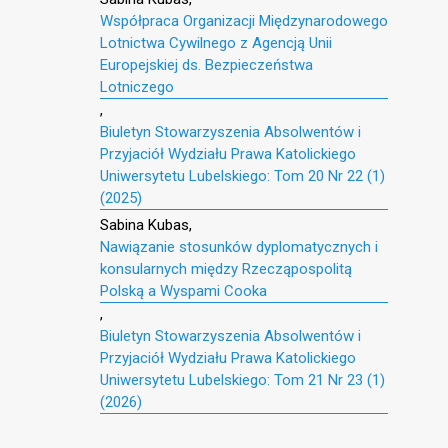
Współpraca Organizacji Międzynarodowego
Lotnictwa Cywilnego z Agencją Unii
Europejskiej ds. Bezpieczeństwa
Lotniczego
,
Biuletyn Stowarzyszenia Absolwentów i
Przyjaciół Wydziału Prawa Katolickiego
Uniwersytetu Lubelskiego: Tom 20 Nr 22 (1)
(2025)
Sabina Kubas,
Nawiązanie stosunków dyplomatycznych i
konsularnych między Rzecząpospolitą
Polską a Wyspami Cooka
,
Biuletyn Stowarzyszenia Absolwentów i
Przyjaciół Wydziału Prawa Katolickiego
Uniwersytetu Lubelskiego: Tom 21 Nr 23 (1)
(2026)