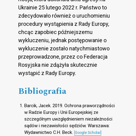
Ukrainie 25 lutego 2022 r. Państwo to
zdecydowało również o uruchomieniu
procedury wystąpienia z Rady Europy,
chcąc zapobiec późniejszemu
wykluczeniu, jednak postępowanie o
wykluczenie zostało natychmiastowo
przeprowadzone, przez co Federacja
Rosyjska nie zdążyła skutecznie
wystąpić z Rady Europy.
Bibliografia
Barcik, Jacek. 2019. Ochrona praworządności
w Radzie Europy i Unii Europejskiej ze
szczególnym uwzględnieniem niezależności
sądów i niezawisłości sędziów. Warszawa:
Wydawnictwo C.H. Beck.
[Google Scholar]