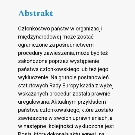
Abstrakt
Członkostwo państw w organizacji
międzynarodowej może zostać
ograniczone za pośrednictwem
procedury zawieszenia, może być też
zakończone poprzez wystąpienie
państwa członkowskiego lub też jego
wykluczenie. Na gruncie postanowień
statutowych Rady Europy każda z wyżej
wskazanych procedur została prawnie
uregulowana. Aktualnym przykładem
państwa członkowskiego, które zostało
zawieszone w swoich uprawnieniach, a
w następnej kolejności wykluczone jest
Rosja, która dokonała aktu agresji na