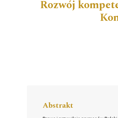
Rozwój kompete
Kon
Abstrakt