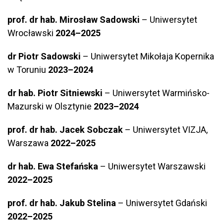
prof. dr hab. Mirosław Sadowski
– Uniwersytet
Wrocławski
2024–2025
dr Piotr Sadowski
– Uniwersytet Mikołaja Kopernika
w Toruniu
2023–2024
dr hab. Piotr Sitniewski
– Uniwersytet Warmińsko-
Mazurski w Olsztynie
2023–2024
prof. dr hab. Jacek Sobczak
– Uniwersytet VIZJA,
Warszawa
2022–2025
dr hab. Ewa Stefańska
– Uniwersytet Warszawski
2022–2025
prof. dr hab. Jakub Stelina
– Uniwersytet Gdański
2022–2025