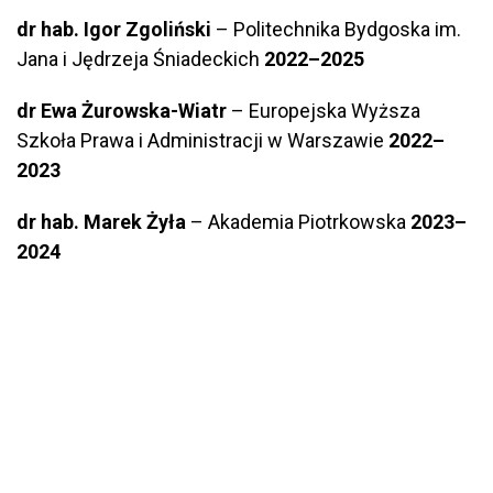
dr hab. Igor Zgoliński
– Politechnika Bydgoska im.
Jana i Jędrzeja Śniadeckich
2022–2025
dr Ewa Żurowska-Wiatr
– Europejska Wyższa
Szkoła Prawa i Administracji w Warszawie
2022–
2023
dr hab. Marek Żyła
– Akademia Piotrkowska
2023–
2024