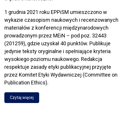
1 grudnia 2021 roku EPPiSM umieszczono w
wykazie czasopism naukowych i recenzowanych
materiałów z konferencji międzynarodowych
prowadzonym przez MEiN – pod poz. 32443
(201259), gdzie uzyskał 40 punktów. Publikuje
jedynie teksty oryginalne i spełniające kryteria
wysokiego poziomu naukowego. Redakcja
respektuje zasady etyki publikacyjnej przyjęte
przez Komitet Etyki Wydawniczej (Committee on
Publication Ethics).
Czytaj więcej