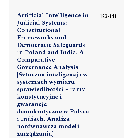
Artificial Intelligence in
123-141
Judicial Systems:
Constitutional
Frameworks and
Democratic Safeguards
in Poland and India. A
Comparative
Governance Analysis
[Sztuczna inteligencja w
systemach wymiaru
sprawiedliwości – ramy
konstytucyjne i
gwarancje
demokratyczne w Polsce
i Indiach. Analiza
porównawcza modeli
zarządzania]