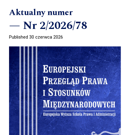
Aktualny numer
Nr 2/2026/78
Published 30 czerwca 2026