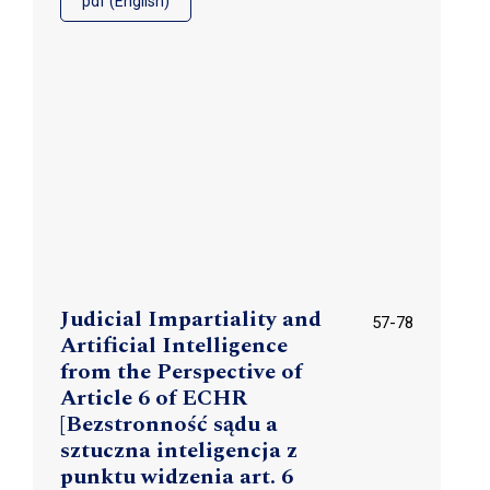
pdf (English)
Judicial Impartiality and
57-78
Artificial Intelligence
from the Perspective of
Article 6 of ECHR
[Bezstronność sądu a
sztuczna inteligencja z
punktu widzenia art. 6