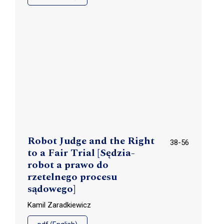
Robot Judge and the Right
38-56
to a Fair Trial [Sędzia-
robot a prawo do
rzetelnego procesu
sądowego]
Kamil Zaradkiewicz