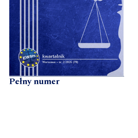
Pełny numer