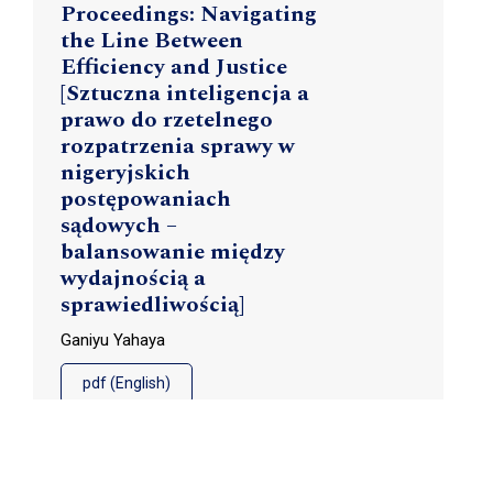
Proceedings: Navigating
the Line Between
Efficiency and Justice
[Sztuczna inteligencja a
prawo do rzetelnego
rozpatrzenia sprawy w
nigeryjskich
postępowaniach
sądowych –
balansowanie między
wydajnością a
sprawiedliwością]
Ganiyu Yahaya
pdf (English)