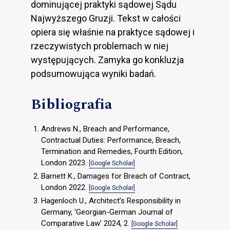
dominującej praktyki sądowej Sądu
Najwyższego Gruzji. Tekst w całości
opiera się właśnie na praktyce sądowej i
rzeczywistych problemach w niej
występujących. Zamyka go konkluzja
podsumowująca wyniki badań.
Bibliografia
Andrews N., Breach and Performance,
Contractual Duties: Performance, Breach,
Termination and Remedies, Fourth Edition,
London 2023.
[Google Scholar]
Barnett K., Damages for Breach of Contract,
London 2022.
[Google Scholar]
Hagenloch U., Architect’s Responsibility in
Germany, ‘Georgian-German Journal of
Comparative Law’ 2024, 2.
[Google Scholar]