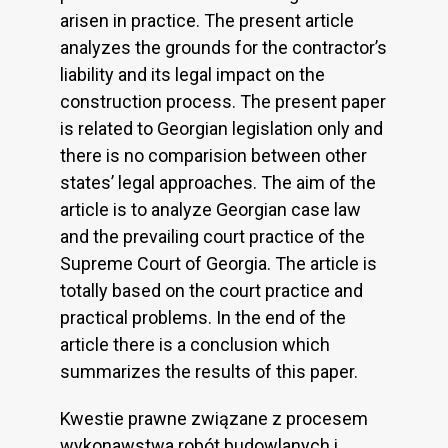
arisen in practice. The present article
analyzes the grounds for the contractor’s
liability and its legal impact on the
construction process. The present paper
is related to Georgian legislation only and
there is no comparision between other
states’ legal approaches. The aim of the
article is to analyze Georgian case law
and the prevailing court practice of the
Supreme Court of Georgia. The article is
totally based on the court practice and
practical problems. In the end of the
article there is a conclusion which
summarizes the results of this paper.
Kwestie prawne związane z procesem
wykonawstwa robót budowlanych i