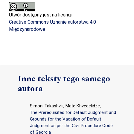
Utwór dostępny jest na licencji
Creative Commons Uznanie autorstwa 4.0
Międzynarodowe
.
Inne teksty tego samego
autora
Simoni Takashvili, Mate Khvedelidze,
The Prerequisites for Default Judgment and
Grounds for the Vacation of Default
Judgment as per the Civil Procedure Code
of Georgia