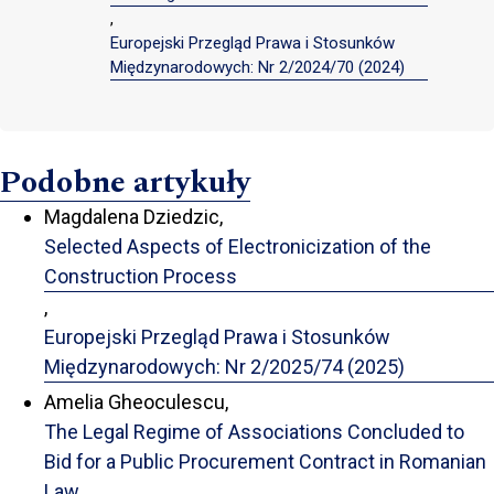
,
Europejski Przegląd Prawa i Stosunków
Międzynarodowych: Nr 2/2024/70 (2024)
Podobne artykuły
Magdalena Dziedzic,
Selected Aspects of Electronicization of the
Construction Process
,
Europejski Przegląd Prawa i Stosunków
Międzynarodowych: Nr 2/2025/74 (2025)
Amelia Gheoculescu,
The Legal Regime of Associations Concluded to
Bid for a Public Procurement Contract in Romanian
Law