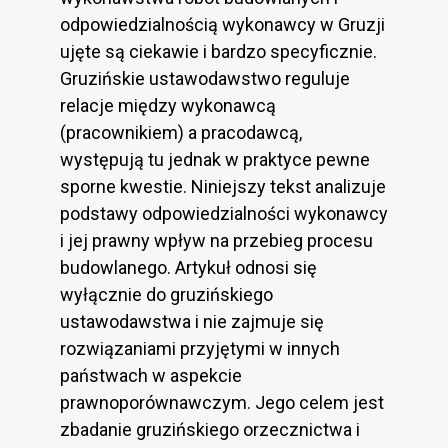
odpowiedzialnością wykonawcy w Gruzji
ujęte są ciekawie i bardzo specyficznie.
Gruzińskie ustawodawstwo reguluje
relacje między wykonawcą
(pracownikiem) a pracodawcą,
występują tu jednak w praktyce pewne
sporne kwestie. Niniejszy tekst analizuje
podstawy odpowiedzialności wykonawcy
i jej prawny wpływ na przebieg procesu
budowlanego. Artykuł odnosi się
wyłącznie do gruzińskiego
ustawodawstwa i nie zajmuje się
rozwiązaniami przyjętymi w innych
państwach w aspekcie
prawnoporównawczym. Jego celem jest
zbadanie gruzińskiego orzecznictwa i