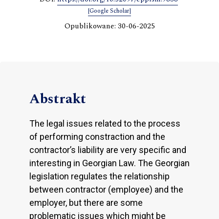
[Google Scholar]
Opublikowane: 30-06-2025
Abstrakt
The legal issues related to the process
of performing constraction and the
contractor’s liability are very specific and
interesting in Georgian Law. The Georgian
legislation regulates the relationship
between contractor (employee) and the
employer, but there are some
problematic issues which might be