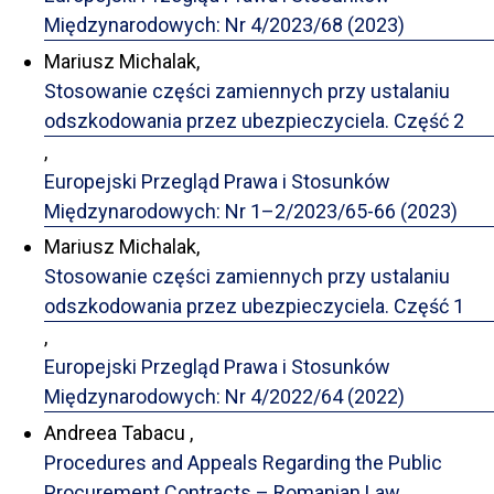
Międzynarodowych: Nr 4/2023/68 (2023)
Mariusz Michalak,
Stosowanie części zamiennych przy ustalaniu
odszkodowania przez ubezpieczyciela. Część 2
,
Europejski Przegląd Prawa i Stosunków
Międzynarodowych: Nr 1–2/2023/65-66 (2023)
Mariusz Michalak,
Stosowanie części zamiennych przy ustalaniu
odszkodowania przez ubezpieczyciela. Część 1
,
Europejski Przegląd Prawa i Stosunków
Międzynarodowych: Nr 4/2022/64 (2022)
Andreea Tabacu ,
Procedures and Appeals Regarding the Public
Procurement Contracts – Romanian Law