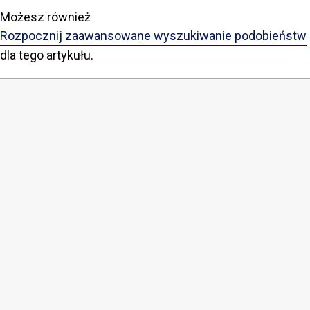
Możesz również
Rozpocznij zaawansowane wyszukiwanie podobieństw
dla tego artykułu.