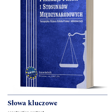
Słowa kluczowe