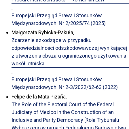
,
Europejski Przegląd Prawa i Stosunków
Międzynarodowych: Nr 2/2025/74 (2025)
Małgorzata Rybicka-Pakuła,
Zdarzenie szkodzące w przypadku
odpowiedzialności odszkodowawczej wynikającej
z utworzenia obszaru ograniczonego użytkowania
wokół lotniska
,
Europejski Przegląd Prawa i Stosunków
Międzynarodowych: Nr 2-3/2022/62-63 (2022)
Felipe de la Mata Pizaña,
The Role of the Electoral Court of the Federal
Judiciary of Mexico in the Construction of an
Inclusive and Parity Democracy [Rola Trybunału
Wyborczego w ramach Federalnego Sądownictwa