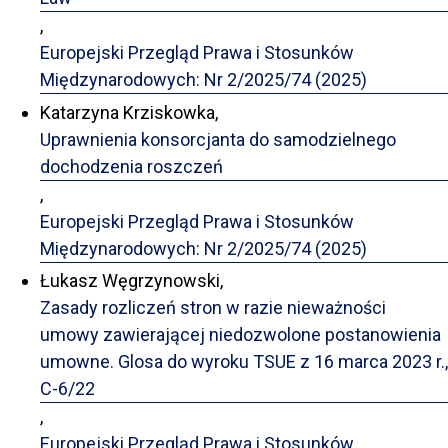
,
Europejski Przegląd Prawa i Stosunków
Międzynarodowych: Nr 2/2025/74 (2025)
Katarzyna Krziskowka,
Uprawnienia konsorcjanta do samodzielnego
dochodzenia roszczeń
,
Europejski Przegląd Prawa i Stosunków
Międzynarodowych: Nr 2/2025/74 (2025)
Łukasz Węgrzynowski,
Zasady rozliczeń stron w razie nieważności
umowy zawierającej niedozwolone postanowienia
umowne. Glosa do wyroku TSUE z 16 marca 2023 r.,
C-6/22
,
Europejski Przegląd Prawa i Stosunków