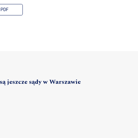
PDF
 są jeszcze sądy w Warszawie