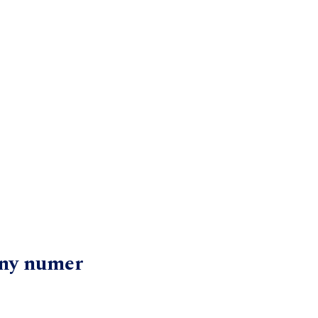
ny numer