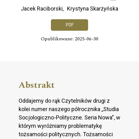
Jacek Raciborski
Krystyna Skarżyńska
PDF
Opublikowane: 2025-06-30
Abstrakt
Oddajemy do rąk Czytelników drugi z
kolei numer naszego półrocznika ,,Studia
Socjologiczno-Polityczne. Seria Nowa”, w
którym wyróżniamy problematykę
tożsamości politycznych. Tożsamości