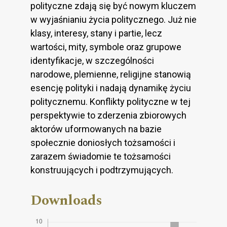
polityczne zdają się być nowym kluczem
w wyjaśnianiu życia politycznego. Już nie
klasy, interesy, stany i partie, lecz
wartości, mity, symbole oraz grupowe
identyfikacje, w szczególności
narodowe, plemienne, religijne stanowią
esencję polityki i nadają dynamikę życiu
politycznemu. Konflikty polityczne w tej
perspektywie to zderzenia zbiorowych
aktorów uformowanych na bazie
społecznie doniosłych tożsamości i
zarazem świadomie te tożsamości
konstruujących i podtrzymujących.
Downloads