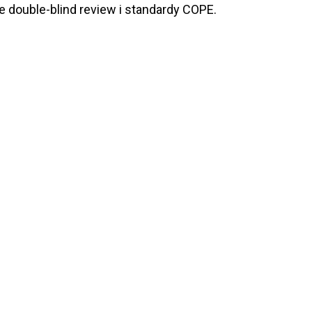
e double-blind review i standardy COPE.