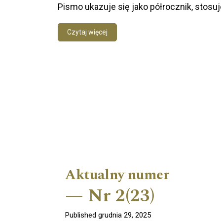
Pismo ukazuje się jako półrocznik, stosuj
Czytaj więcej
Aktualny numer
Nr 2(23)
Published grudnia 29, 2025