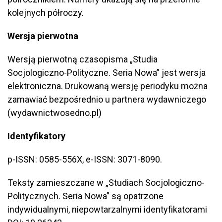
kolejnych półroczy.
Wersja pierwotna
Wersją pierwotną czasopisma „Studia
Socjologiczno-Polityczne. Seria Nowa” jest wersja
elektroniczna. Drukowaną wersję periodyku można
zamawiać bezpośrednio u partnera wydawniczego
(wydawnictwosedno.pl)
Identyfikatory
p-ISSN: 0585-556X, e-ISSN: 3071-8090.
Teksty zamieszczane w „Studiach Socjologiczno-
Politycznych. Seria Nowa” są opatrzone
indywidualnymi, niepowtarzalnymi identyfikatorami