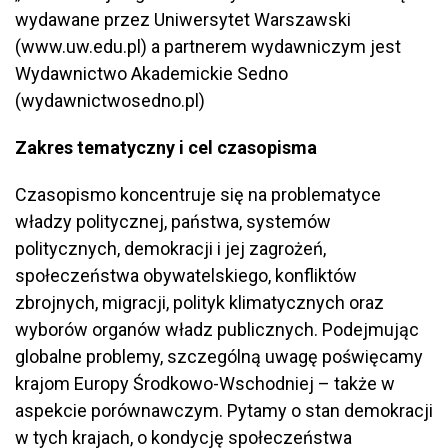
wydawane przez Uniwersytet Warszawski
(www.uw.edu.pl) a partnerem wydawniczym jest
Wydawnictwo Akademickie Sedno
(wydawnictwosedno.pl)
Zakres tematyczny i cel czasopisma
Czasopismo koncentruje się na problematyce
władzy politycznej, państwa, systemów
politycznych, demokracji i jej zagrożeń,
społeczeństwa obywatelskiego, konfliktów
zbrojnych, migracji, polityk klimatycznych oraz
wyborów organów władz publicznych. Podejmując
globalne problemy, szczególną uwagę poświęcamy
krajom Europy Środkowo-Wschodniej – także w
aspekcie porównawczym. Pytamy o stan demokracji
w tych krajach, o kondycję społeczeństwa