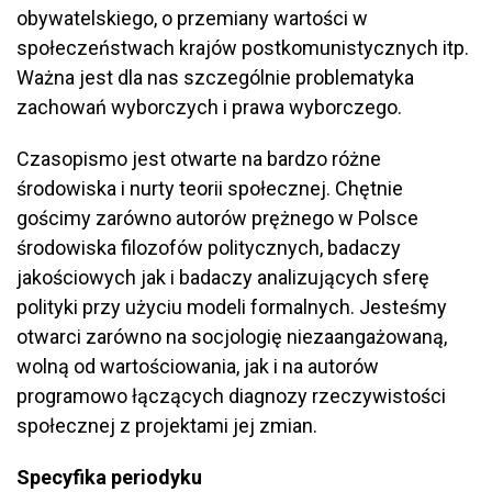
obywatelskiego, o przemiany wartości w
społeczeństwach krajów postkomunistycznych itp.
Ważna jest dla nas szczególnie problematyka
zachowań wyborczych i prawa wyborczego.
Czasopismo jest otwarte na bardzo różne
środowiska i nurty teorii społecznej. Chętnie
gościmy zarówno autorów prężnego w Polsce
środowiska filozofów politycznych, badaczy
jakościowych jak i badaczy analizujących sferę
polityki przy użyciu modeli formalnych. Jesteśmy
otwarci zarówno na socjologię niezaangażowaną,
wolną od wartościowania, jak i na autorów
programowo łączących diagnozy rzeczywistości
społecznej z projektami jej zmian.
Specyfika periodyku