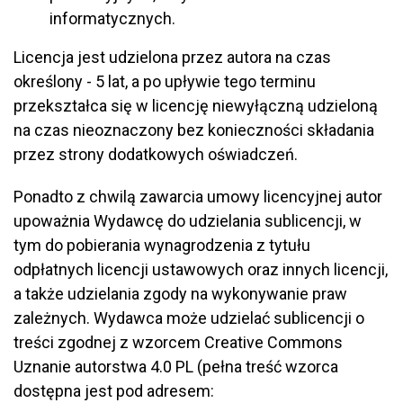
informatycznych.
Licencja jest udzielona przez autora na czas
określony - 5 lat, a po upływie tego terminu
przekształca się w licencję niewyłączną udzieloną
na czas nieoznaczony bez konieczności składania
przez strony dodatkowych oświadczeń.
Ponadto z chwilą zawarcia umowy licencyjnej autor
upoważnia Wydawcę do udzielania sublicencji, w
tym do pobierania wynagrodzenia z tytułu
odpłatnych licencji ustawowych oraz innych licencji,
a także udzielania zgody na wykonywanie praw
zależnych. Wydawca może udzielać sublicencji o
treści zgodnej z wzorcem Creative Commons
Uznanie autorstwa 4.0 PL (pełna treść wzorca
dostępna jest pod adresem: