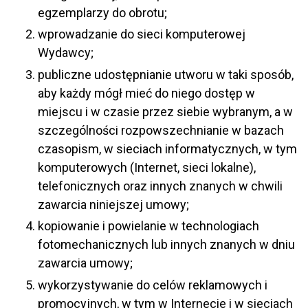
egzemplarzy do obrotu;
wprowadzanie do sieci komputerowej
Wydawcy;
publiczne udostępnianie utworu w taki sposób,
aby każdy mógł mieć do niego dostęp w
miejscu i w czasie przez siebie wybranym, a w
szczególności rozpowszechnianie w bazach
czasopism, w sieciach informatycznych, w tym
komputerowych (Internet, sieci lokalne),
telefonicznych oraz innych znanych w chwili
zawarcia niniejszej umowy;
kopiowanie i powielanie w technologiach
fotomechanicznych lub innych znanych w dniu
zawarcia umowy;
wykorzystywanie do celów reklamowych i
promocyjnych, w tym w Internecie i w sieciach