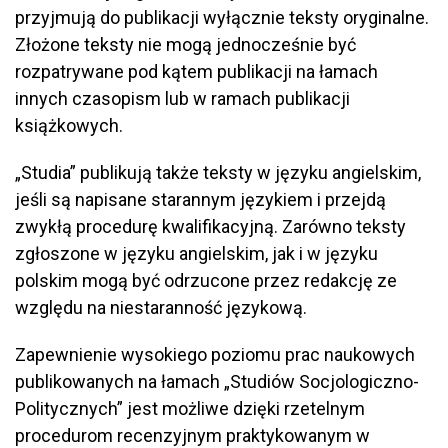
przyjmują do publikacji wyłącznie teksty oryginalne.
Złożone teksty nie mogą jednocześnie być
rozpatrywane pod kątem publikacji na łamach
innych czasopism lub w ramach publikacji
książkowych.
„Studia” publikują także teksty w języku angielskim,
jeśli są napisane starannym językiem i przejdą
zwykłą procedurę kwalifikacyjną. Zarówno teksty
zgłoszone w języku angielskim, jak i w języku
polskim mogą być odrzucone przez redakcję ze
względu na niestaranność językową.
Zapewnienie wysokiego poziomu prac naukowych
publikowanych na łamach „Studiów Socjologiczno-
Politycznych” jest możliwe dzięki rzetelnym
procedurom recenzyjnym praktykowanym w