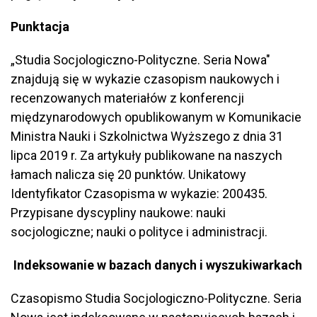
Punktacja
„Studia Socjologiczno-Polityczne. Seria Nowa"
znajdują się w wykazie czasopism naukowych i
recenzowanych materiałów z konferencji
międzynarodowych opublikowanym w Komunikacie
Ministra Nauki i Szkolnictwa Wyższego z dnia 31
lipca 2019 r. Za artykuły publikowane na naszych
łamach nalicza się 20 punktów. Unikatowy
Identyfikator Czasopisma w wykazie: 200435.
Przypisane dyscypliny naukowe: nauki
socjologiczne; nauki o polityce i administracji.
Indeksowanie w bazach danych i wyszukiwarkach
Czasopismo Studia Socjologiczno-Polityczne. Seria