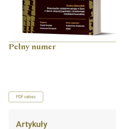
Pełny numer
PDF calosc
Artykuły