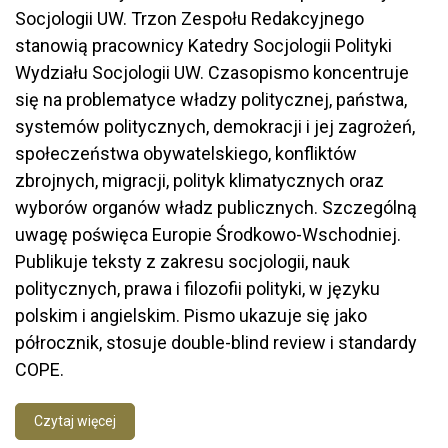
Socjologii UW. Trzon Zespołu Redakcyjnego
stanowią pracownicy Katedry Socjologii Polityki
Wydziału Socjologii UW. Czasopismo koncentruje
się na problematyce władzy politycznej, państwa,
systemów politycznych, demokracji i jej zagrożeń,
społeczeństwa obywatelskiego, konfliktów
zbrojnych, migracji, polityk klimatycznych oraz
wyborów organów władz publicznych. Szczególną
uwagę poświęca Europie Środkowo-Wschodniej.
Publikuje teksty z zakresu socjologii, nauk
politycznych, prawa i filozofii polityki, w języku
polskim i angielskim. Pismo ukazuje się jako
półrocznik, stosuje double-blind review i standardy
COPE.
Czytaj więcej