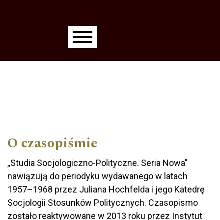
Main menu
O czasopiśmie
„Studia Socjologiczno-Polityczne. Seria Nowa”
nawiązują do periodyku wydawanego w latach
1957–1968 przez Juliana Hochfelda i jego Katedrę
Socjologii Stosunków Politycznych. Czasopismo
zostało reaktywowane w 2013 roku przez Instytut