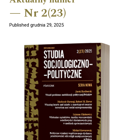
Nr 2(23)
Published grudnia 29, 2025