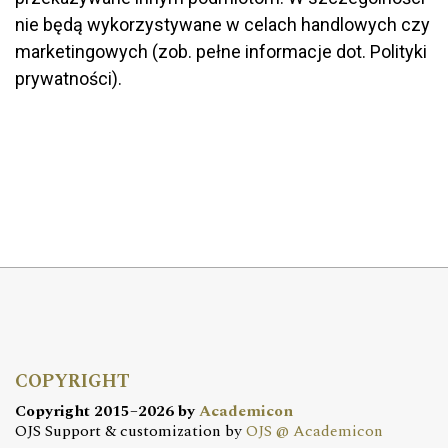
nie będą wykorzystywane w celach handlowych czy
marketingowych (zob. pełne informacje dot. Polityki
prywatności).
COPYRIGHT
Copyright 2015–2026 by
Academicon
OJS Support & customization by
OJS @ Academicon