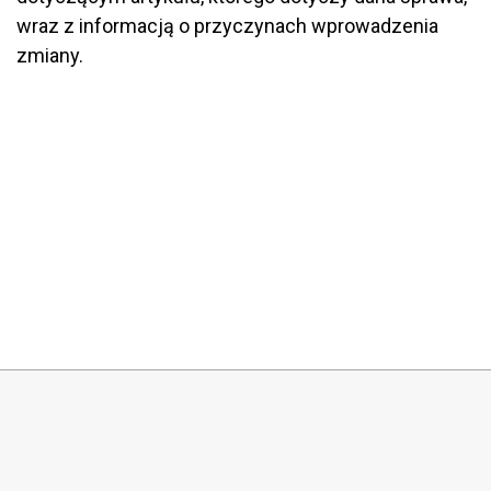
wraz z informacją o przyczynach wprowadzenia
zmiany.