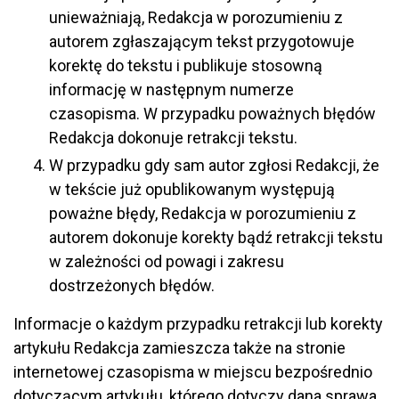
unieważniają, Redakcja w porozumieniu z
autorem zgłaszającym tekst przygotowuje
korektę do tekstu i publikuje stosowną
informację w następnym numerze
czasopisma. W przypadku poważnych błędów
Redakcja dokonuje retrakcji tekstu.
W przypadku gdy sam autor zgłosi Redakcji, że
w tekście już opublikowanym występują
poważne błędy, Redakcja w porozumieniu z
autorem dokonuje korekty bądź retrakcji tekstu
w zależności od powagi i zakresu
dostrzeżonych błędów.
Informacje o każdym przypadku retrakcji lub korekty
artykułu Redakcja zamieszcza także na stronie
internetowej czasopisma w miejscu bezpośrednio
dotyczącym artykułu, którego dotyczy dana sprawa,