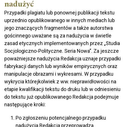
nadużyć
Przypadki plagiatu lub ponownej publikacji tekstu
uprzednio opublikowanego w innych mediach lub
jego znaczących fragmentów a także autorstwa
gościnnego uważane są za nadużycia w świetle
zasad etycznych implementowanych przez „Studia
Socjologiczno-Polityczne. Seria Nowa”. Za jeszcze
poważniejsze nadużycia Redakcja uznaje przypadki
fabrykacji danych lub wyników empirycznych oraz
manipulacje obrazami i wykresami. W przypadku
wykrycia którejkolwiek z ww. nieprawidłowości na
etapie kwalifikacji tekstu do druku lub w odniesieniu
do tekstu już opublikowanego Redakcja podejmuje
następujące kroki:
Po zgłoszeniu potencjalnego przypadku
nadużycia Redakcja przeprowadza