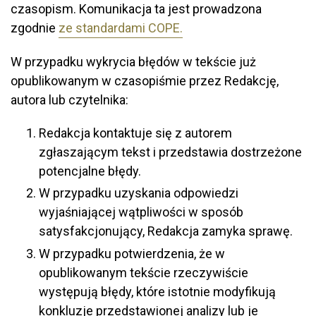
czasopism. Komunikacja ta jest prowadzona
zgodnie
ze standardami COPE.
W przypadku wykrycia błędów w tekście już
opublikowanym w czasopiśmie przez Redakcję,
autora lub czytelnika:
Redakcja kontaktuje się z autorem
zgłaszającym tekst i przedstawia dostrzeżone
potencjalne błędy.
W przypadku uzyskania odpowiedzi
wyjaśniającej wątpliwości w sposób
satysfakcjonujący, Redakcja zamyka sprawę.
W przypadku potwierdzenia, że w
opublikowanym tekście rzeczywiście
występują błędy, które istotnie modyfikują
konkluzje przedstawionej analizy lub je