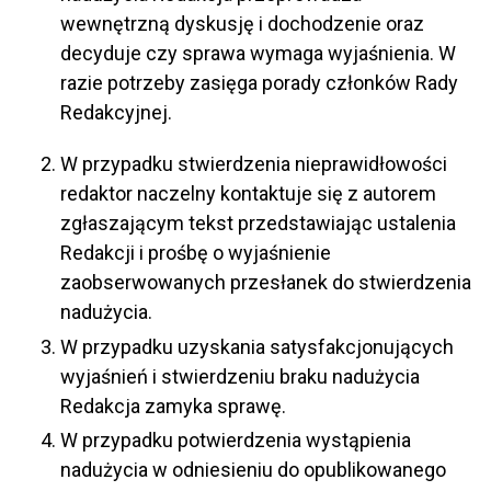
wewnętrzną dyskusję i dochodzenie oraz
decyduje czy sprawa wymaga wyjaśnienia. W
razie potrzeby zasięga porady członków Rady
Redakcyjnej.
W przypadku stwierdzenia nieprawidłowości
redaktor naczelny kontaktuje się z autorem
zgłaszającym tekst przedstawiając ustalenia
Redakcji i prośbę o wyjaśnienie
zaobserwowanych przesłanek do stwierdzenia
nadużycia.
W przypadku uzyskania satysfakcjonujących
wyjaśnień i stwierdzeniu braku nadużycia
Redakcja zamyka sprawę.
W przypadku potwierdzenia wystąpienia
nadużycia w odniesieniu do opublikowanego