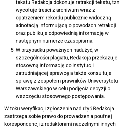
tekstu Redakcja dokonuje retrakcji tekstu, tzn.
wycofuje treści z archiwum wraz z
opatrzeniem rekordu publicznie widoczną
adnotacją informującą o powodach retrakcji
oraz publikuje odpowiednią informację w
następnym numerze czasopisma.
W przypadku poważnych nadużyć, w
szczególności plagiatu, Redakcja przekazuje
stosowną informację do instytucji
zatrudniającej sprawcę a także konsultuje
sprawę z zespołem prawników Uniwersytetu
Warszawskiego w celu podjęcia decyzji o
wszczęciu stosownego postępowania.
W toku weryfikacji zgłoszenia nadużyć Redakcja
zastrzega sobie prawo do prowadzenia poufnej
korespondencji z redaktorami naczelnymi innych