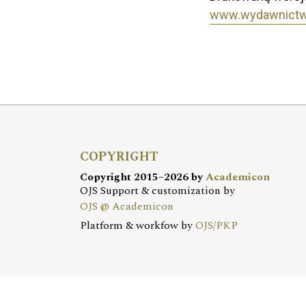
www.wydawnictw
COPYRIGHT
Copyright 2015–2026 by
Academicon
OJS Support & customization by
OJS @ Academicon
Platform & workfow by
OJS/PKP