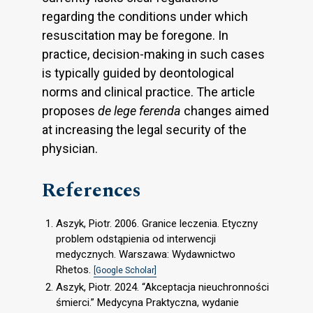
regarding the conditions under which
resuscitation may be foregone. In
practice, decision-making in such cases
is typically guided by deontological
norms and clinical practice. The article
proposes
de lege ferenda
changes aimed
at increasing the legal security of the
physician.
References
Aszyk, Piotr. 2006. Granice leczenia. Etyczny
problem odstąpienia od interwencji
medycznych. Warszawa: Wydawnictwo
Rhetos.
[Google Scholar]
Aszyk, Piotr. 2024. “Akceptacja nieuchronności
śmierci.” Medycyna Praktyczna, wydanie