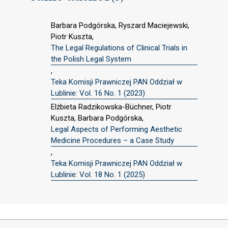
Barbara Podgórska, Ryszard Maciejewski,
Piotr Kuszta,
The Legal Regulations of Clinical Trials in
the Polish Legal System
,
Teka Komisji Prawniczej PAN Oddział w
Lublinie: Vol. 16 No. 1 (2023)
Elżbieta Radzikowska-Büchner, Piotr
Kuszta, Barbara Podgórska,
Legal Aspects of Performing Aesthetic
Medicine Procedures – a Case Study
,
Teka Komisji Prawniczej PAN Oddział w
Lublinie: Vol. 18 No. 1 (2025)