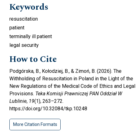
Keywords
resuscitation
patient
terminally ill patient
legal security
How to Cite
Podgórska, B., Kołodziej, B., & Zimoń, B. (2026). The
Withholding of Resuscitation in Poland in the Light of the
New Regulations of the Medical Code of Ethics and Legal
Provisions.
Teka Komisji Prawniczej PAN Oddział W
Lublinie
,
19
(1), 263–272.
https://doi.org/10.32084/tkp.10248
More Citation Formats