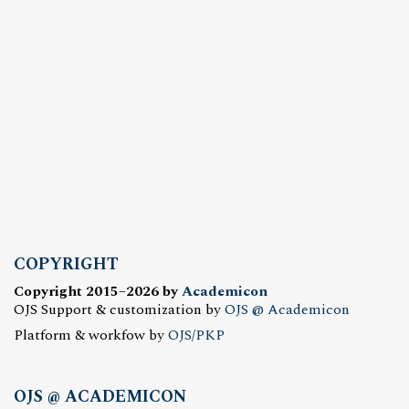
COPYRIGHT
Copyright 2015–2026 by
Academicon
OJS Support & customization by
OJS @ Academicon
Platform & workfow by
OJS/PKP
OJS @ ACADEMICON