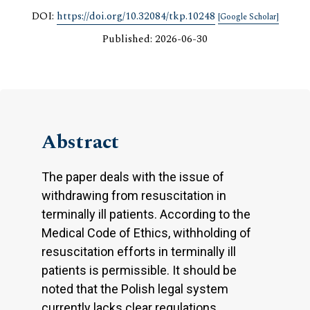
DOI:
https://doi.org/10.32084/tkp.10248
[Google Scholar]
Published: 2026-06-30
Abstract
The paper deals with the issue of
withdrawing from resuscitation in
terminally ill patients. According to the
Medical Code of Ethics, withholding of
resuscitation efforts in terminally ill
patients is permissible. It should be
noted that the Polish legal system
currently lacks clear regulations