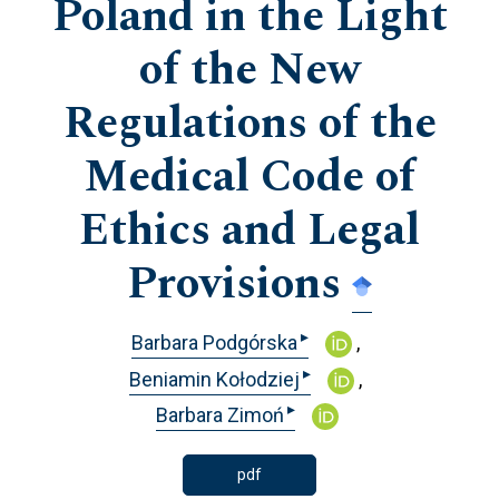
Poland in the Light
of the New
Regulations of the
Medical Code of
Ethics and Legal
Provisions
▸
Barbara Podgórska
▸
Beniamin Kołodziej
▸
Barbara Zimoń
pdf