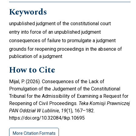
Keywords
unpublished judgment of the constitutional court
entry into force of an unpublished judgment
consequences of failure to promulgate a judgment
grounds for reopening proceedings in the absence of
publication of a judgment
How to Cite
Mijal, P. (2026). Consequences of the Lack of
Promulgation of the Judgement of the Constitutional
Tribunal for the Admissibility of Examining a Request for
Reopening of Civil Proceedings.
Teka Komisji Prawniczej
PAN Oddział W Lublinie
,
19
(1), 167–182.
https://doi.org/10.32084/tkp.10695
More Citation Formats