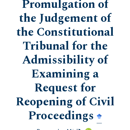
Promulgation of
the Judgement of
the Constitutional
Tribunal for the
Admissibility of
Examining a
Request for
Reopening of Civil
Proceedings
▸