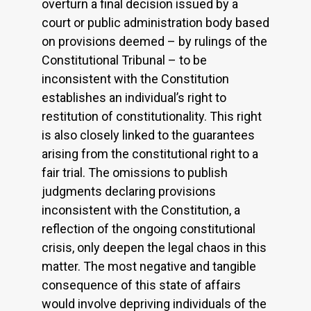
overturn a final decision issued by a
court or public administration body based
on provisions deemed – by rulings of the
Constitutional Tribunal – to be
inconsistent with the Constitution
establishes an individual’s right to
restitution of constitutionality. This right
is also closely linked to the guarantees
arising from the constitutional right to a
fair trial. The omissions to publish
judgments declaring provisions
inconsistent with the Constitution, a
reflection of the ongoing constitutional
crisis, only deepen the legal chaos in this
matter. The most negative and tangible
consequence of this state of affairs
would involve depriving individuals of the