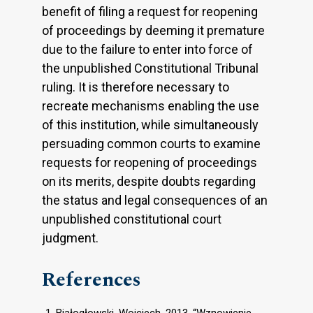
benefit of filing a request for reopening
of proceedings by deeming it premature
due to the failure to enter into force of
the unpublished Constitutional Tribunal
ruling. It is therefore necessary to
recreate mechanisms enabling the use
of this institution, while simultaneously
persuading common courts to examine
requests for reopening of proceedings
on its merits, despite doubts regarding
the status and legal consequences of an
unpublished constitutional court
judgment.
References
Białogłowski, Wojciech. 2013. “Wznowienie