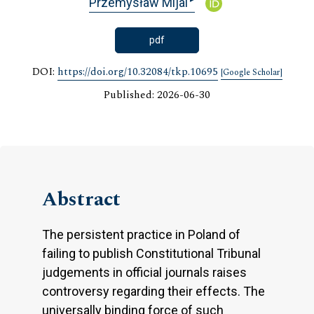
Przemysław Mijal
pdf
DOI:
https://doi.org/10.32084/tkp.10695
[Google Scholar]
Published: 2026-06-30
Abstract
The persistent practice in Poland of
failing to publish Constitutional Tribunal
judgements in official journals raises
controversy regarding their effects. The
universally binding force of such