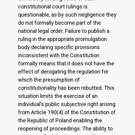
constitutional court rulings is
questionable, as by such negligence they
do not formally become part of the
national legal order. Failure to publish a
ruling in the appropriate promulgation
body declaring specific provisions
inconsistent with the Constitution
formally means that it does not have the
effect of derogating the regulation for
which the presumption of
constitutionality has been rebutted. This
situation limits the exercise of an
individual’s public subjective right arising
from Article 190(4) of the Constitution of
the Republic of Poland enabling the
reopening of proceedings. The ability to