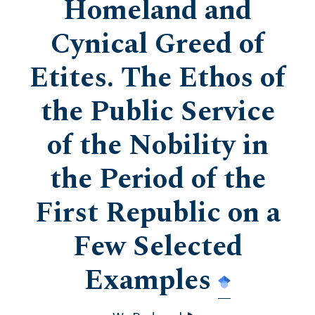
Homeland and
Cynical Greed of
Etites. The Ethos of
the Public Service
of the Nobility in
the Period of the
First Republic on a
Few Selected
Examples
▸