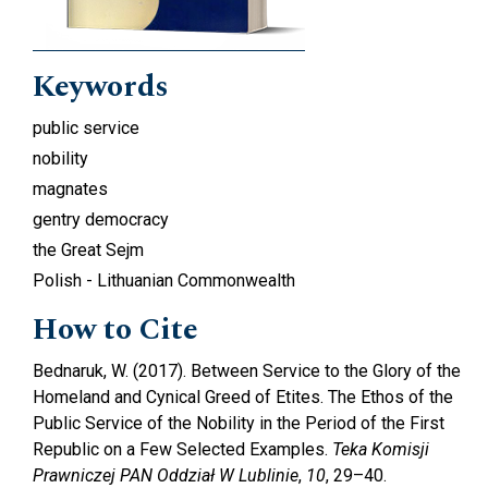
Keywords
public service
nobility
magnates
gentry democracy
the Great Sejm
Polish - Lithuanian Commonwealth
How to Cite
Bednaruk, W. (2017). Between Service to the Glory of the
Homeland and Cynical Greed of Etites. The Ethos of the
Public Service of the Nobility in the Period of the First
Republic on a Few Selected Examples.
Teka Komisji
Prawniczej PAN Oddział W Lublinie
,
10
, 29–40.