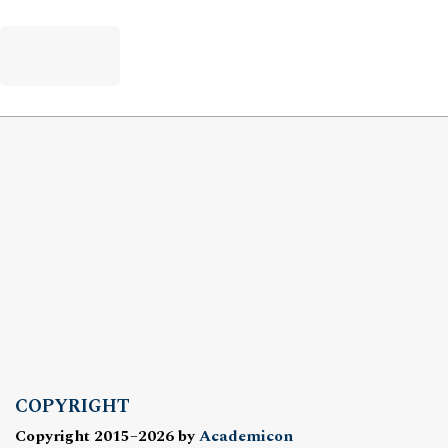
COPYRIGHT
Copyright 2015–2026 by
Academicon