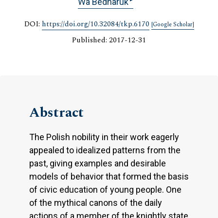
Wa Bednaruk
DOI:
https://doi.org/10.32084/tkp.6170
[Google Scholar]
Published: 2017-12-31
Abstract
The Polish nobility in their work eagerly
appealed to idealized patterns from the
past, giving examples and desirable
models of behavior that formed the basis
of civic education of young people. One
of the mythical canons of the daily
actions of a member of the knightly state