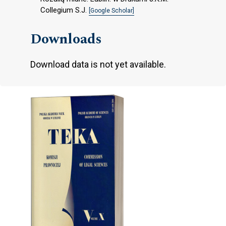
Collegium S.J.
[Google Scholar]
Downloads
Download data is not yet available.
Cover image