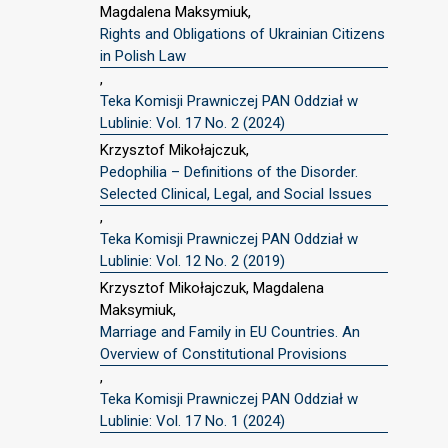
Magdalena Maksymiuk,
Rights and Obligations of Ukrainian Citizens
in Polish Law
,
Teka Komisji Prawniczej PAN Oddział w
Lublinie: Vol. 17 No. 2 (2024)
Krzysztof Mikołajczuk,
Pedophilia – Definitions of the Disorder.
Selected Clinical, Legal, and Social Issues
,
Teka Komisji Prawniczej PAN Oddział w
Lublinie: Vol. 12 No. 2 (2019)
Krzysztof Mikołajczuk, Magdalena
Maksymiuk,
Marriage and Family in EU Countries. An
Overview of Constitutional Provisions
,
Teka Komisji Prawniczej PAN Oddział w
Lublinie: Vol. 17 No. 1 (2024)