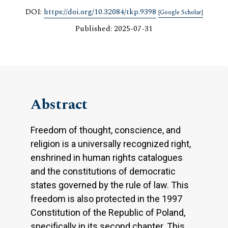
DOI:
https://doi.org/10.32084/tkp.9398
[Google Scholar]
Published: 2025-07-31
Abstract
Freedom of thought, conscience, and
religion is a universally recognized right,
enshrined in human rights catalogues
and the constitutions of democratic
states governed by the rule of law. This
freedom is also protected in the 1997
Constitution of the Republic of Poland,
specifically in its second chapter. This