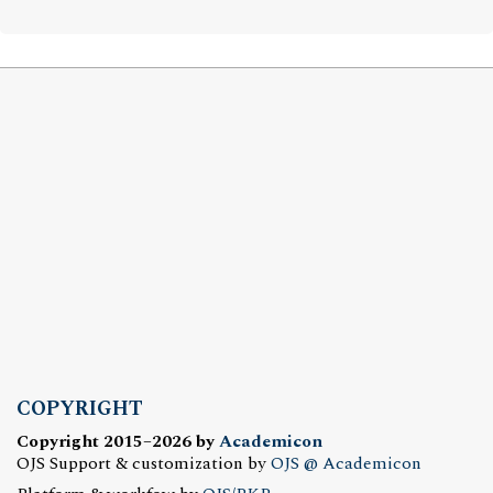
COPYRIGHT
Copyright 2015–2026 by
Academicon
OJS Support & customization by
OJS @ Academicon