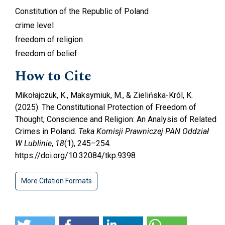
Constitution of the Republic of Poland
crime level
freedom of religion
freedom of belief
How to Cite
Mikołajczuk, K., Maksymiuk, M., & Zielińska-Król, K.
(2025). The Constitutional Protection of Freedom of
Thought, Conscience and Religion: An Analysis of Related
Crimes in Poland.
Teka Komisji Prawniczej PAN Oddział
W Lublinie
,
18
(1), 245–254.
https://doi.org/10.32084/tkp.9398
More Citation Formats