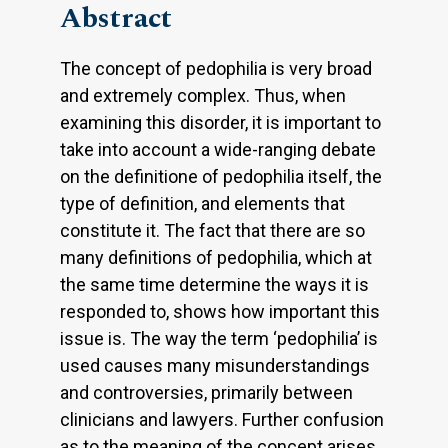
Abstract
The concept of pedophilia is very broad
and extremely complex. Thus, when
examining this disorder, it is important to
take into account a wide-ranging debate
on the definitione of pedophilia itself, the
type of definition, and elements that
constitute it. The fact that there are so
many definitions of pedophilia, which at
the same time determine the ways it is
responded to, shows how important this
issue is. The way the term ‘pedophilia’ is
used causes many misunderstandings
and controversies, primarily between
clinicians and lawyers. Further confusion
as to the meaning of the concept arises