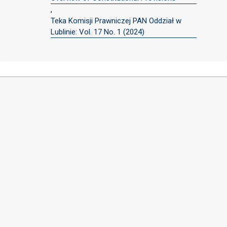
,
Teka Komisji Prawniczej PAN Oddział w
Lublinie: Vol. 17 No. 1 (2024)