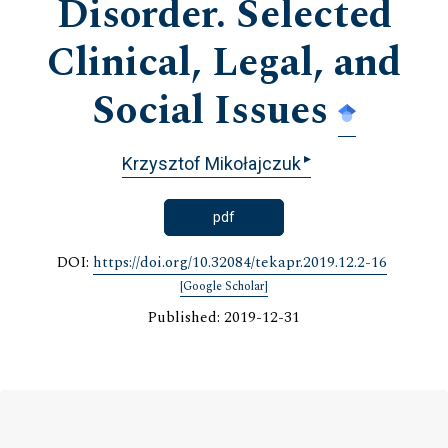
Disorder. Selected
Clinical, Legal, and
Social Issues
▸
Krzysztof Mikołajczuk
pdf
DOI:
https://doi.org/10.32084/tekapr.2019.12.2-16
[Google Scholar]
Published: 2019-12-31