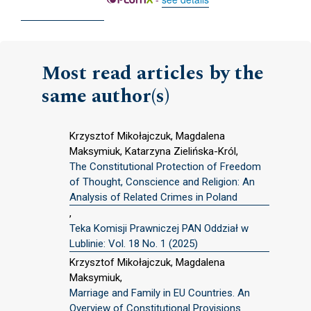
Most read articles by the
same author(s)
Krzysztof Mikołajczuk, Magdalena
Maksymiuk, Katarzyna Zielińska-Król,
The Constitutional Protection of Freedom
of Thought, Conscience and Religion: An
Analysis of Related Crimes in Poland
,
Teka Komisji Prawniczej PAN Oddział w
Lublinie: Vol. 18 No. 1 (2025)
Krzysztof Mikołajczuk, Magdalena
Maksymiuk,
Marriage and Family in EU Countries. An
Overview of Constitutional Provisions