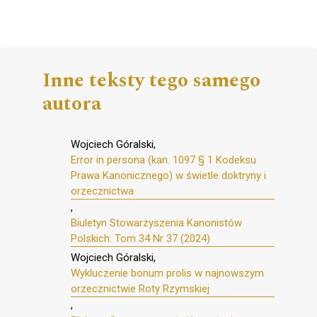
Inne teksty tego samego
autora
Wojciech Góralski,
Error in persona (kan. 1097 § 1 Kodeksu
Prawa Kanonicznego) w świetle doktryny i
orzecznictwa
,
Biuletyn Stowarzyszenia Kanonistów
Polskich: Tom 34 Nr 37 (2024)
Wojciech Góralski,
Wykluczenie bonum prolis w najnowszym
orzecznictwie Roty Rzymskiej
,