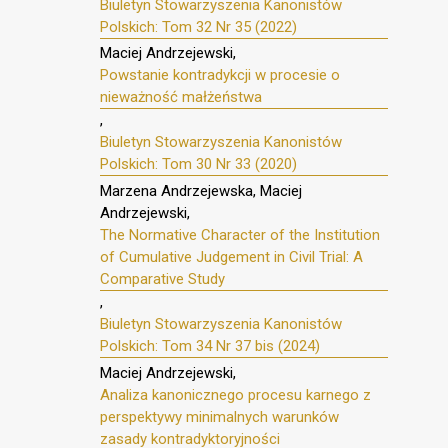
Biuletyn Stowarzyszenia Kanonistów
Polskich: Tom 32 Nr 35 (2022)
Maciej Andrzejewski,
Powstanie kontradykcji w procesie o
nieważność małżeństwa
,
Biuletyn Stowarzyszenia Kanonistów
Polskich: Tom 30 Nr 33 (2020)
Marzena Andrzejewska, Maciej
Andrzejewski,
The Normative Character of the Institution
of Cumulative Judgement in Civil Trial: A
Comparative Study
,
Biuletyn Stowarzyszenia Kanonistów
Polskich: Tom 34 Nr 37 bis (2024)
Maciej Andrzejewski,
Analiza kanonicznego procesu karnego z
perspektywy minimalnych warunków
zasady kontradyktoryjności