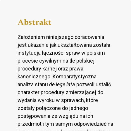
Abstrakt
Założeniem niniejszego opracowania
jest ukazanie jak ukształtowana została
instytucja łączności spraw w polskim
procesie cywilnym na tle polskiej
procedury karnej oraz prawa
kanonicznego. Komparatystyczna
analiza stanu
de lege lata
pozwoli ustalić
charakter procedury zmierzającej do
wydania wyroku w sprawach, które
zostały połączone do jednego
postępowania ze względu na ich
przedmiot i tym samym odpowiedzieć na