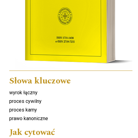
Słowa kluczowe
wyrok łączny
proces cywilny
proces karny
prawo kanoniczne
Jak cytować