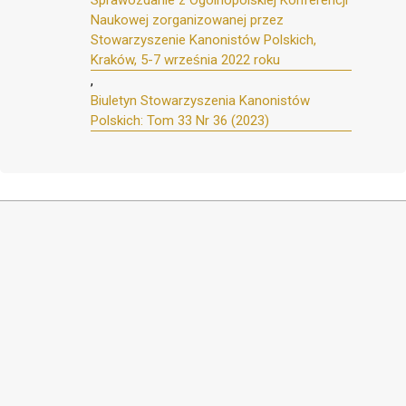
Sprawozdanie z Ogólnopolskiej Konferencji
Naukowej zorganizowanej przez
Stowarzyszenie Kanonistów Polskich,
Kraków, 5-7 września 2022 roku
,
Biuletyn Stowarzyszenia Kanonistów
Polskich: Tom 33 Nr 36 (2023)