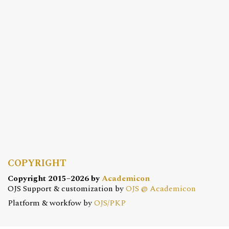
COPYRIGHT
Copyright 2015–2026 by
Academicon
OJS Support & customization by
OJS @ Academicon
Platform & workfow by
OJS/PKP